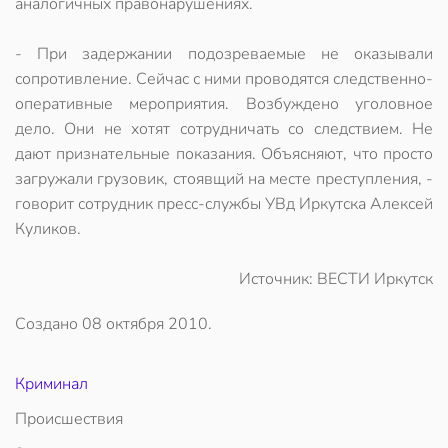
аналогичных правонарушениях.
- При задержании подозреваемые не оказывали
сопротивление. Сейчас с ними проводятся следственно-
оперативные мероприятия. Возбуждено уголовное
дело. Они не хотят сотрудничать со следствием. Не
дают признательные показания. Объясняют, что просто
загружали грузовик, стоявщий на месте преступления, -
говорит сотрудник пресс-службы УВд Иркутска Алексей
Куликов.
Источник: ВЕСТИ Иркутск
Создано
08 октября 2010
.
Криминал
Происшествия