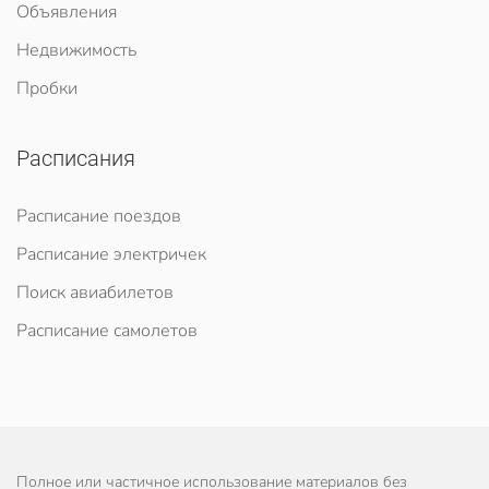
Объявления
Недвижимость
Пробки
Расписания
Расписание поездов
Расписание электричек
Поиск авиабилетов
Расписание самолетов
Полное или частичное использование материалов без