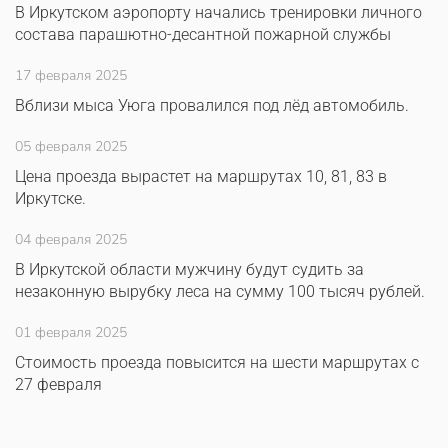
В Иркутском аэропорту начались тренировки личного
состава парашютно-десантной пожарной службы
17 февраля 2025
Вблизи мыса Уюга провалился под лёд автомобиль.
05 февраля 2025
Цена проезда вырастет на маршрутах 10, 81, 83 в
Иркутске.
04 февраля 2025
В Иркутской области мужчину будут судить за
незаконную вырубку леса на сумму 100 тысяч рублей.
01 февраля 2025
Стоимость проезда повысится на шести маршрутах с
27 февраля