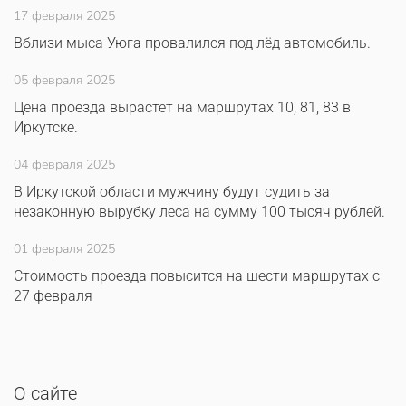
17 февраля 2025
Вблизи мыса Уюга провалился под лёд автомобиль.
05 февраля 2025
Цена проезда вырастет на маршрутах 10, 81, 83 в
Иркутске.
04 февраля 2025
В Иркутской области мужчину будут судить за
незаконную вырубку леса на сумму 100 тысяч рублей.
01 февраля 2025
Стоимость проезда повысится на шести маршрутах с
27 февраля
О сайте