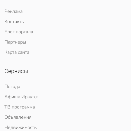
Реклама
Контакты
Блог портала
Партнеры
Карта сайта
Сервисы
Погода
Афиша Иркутск
ТВ программа
Объявления
Недвижимость