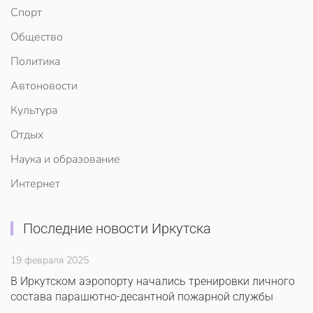
Спорт
Общество
Политика
Автоновости
Культура
Отдых
Наука и образование
Интернет
Последние новости Иркутска
19 февраля 2025
В Иркутском аэропорту начались тренировки личного
состава парашютно-десантной пожарной службы