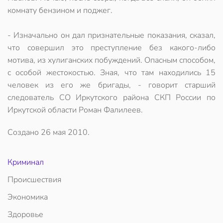
комнату бензином и поджег.
- Изначально он дал признательные показания, сказал,
что совершил это преступление без какого-либо
мотива, из хулиганских побуждений. Опасным способом,
с особой жестокостью. Зная, что там находились 15
человек из его же бригады, - говорит старший
следователь СО Иркутского района СКП России по
Иркутской области Роман Фалилеев.
Создано
26 мая 2010
.
Криминал
Происшествия
Экономика
Здоровье