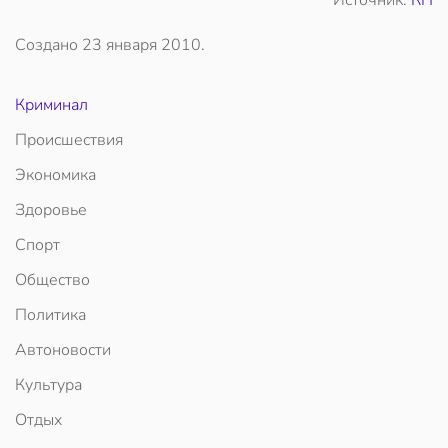
Источник:
КП
Создано
23 января 2010
.
Криминал
Происшествия
Экономика
Здоровье
Спорт
Общество
Политика
Автоновости
Культура
Отдых