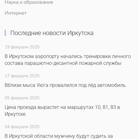
Наука и образование
Интернет
Последние новости Иркутска
19 февраля 2025
В Иркутском аэропорту начались тренировки личного
состава парашютно-десантной пожарной службы
17 февраля 2025
Вблизи мыса Уюга провалился под лёд автомобиль.
05 февраля 2025
Цена проезда вырастет на маршрутах 10, 81, 83 в
Иркутске.
04 февраля 2025
В Иркутской области мужчину будут судить за