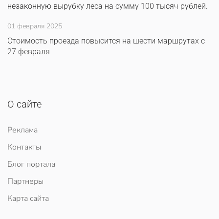
незаконную вырубку леса на сумму 100 тысяч рублей.
01 февраля 2025
Стоимость проезда повысится на шести маршрутах с
27 февраля
О сайте
Реклама
Контакты
Блог портала
Партнеры
Карта сайта