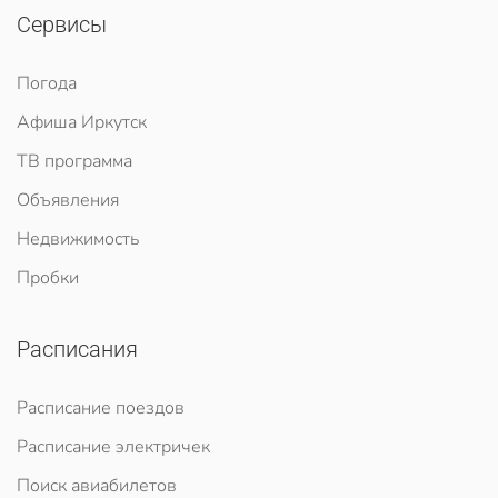
Сервисы
Погода
Афиша Иркутск
ТВ программа
Объявления
Недвижимость
Пробки
Расписания
Расписание поездов
Расписание электричек
Поиск авиабилетов