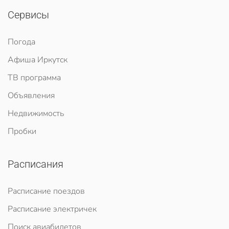
Сервисы
Погода
Афиша Иркутск
ТВ программа
Объявления
Недвижимость
Пробки
Расписания
Расписание поездов
Расписание электричек
Поиск авиабилетов