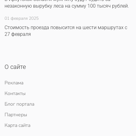
незаконную вырубку леса на сумму 100 тысяч рублей.
01 февраля 2025
Стоимость проезда повысится на шести маршрутах с
27 февраля
О сайте
Реклама
Контакты
Блог портала
Партнеры
Карта сайта