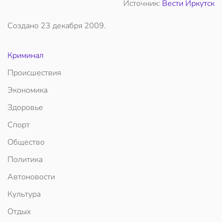
Источник:
Вести Иркутск
Создано
23 декабря 2009
.
Криминал
Происшествия
Экономика
Здоровье
Спорт
Общество
Политика
Автоновости
Культура
Отдых