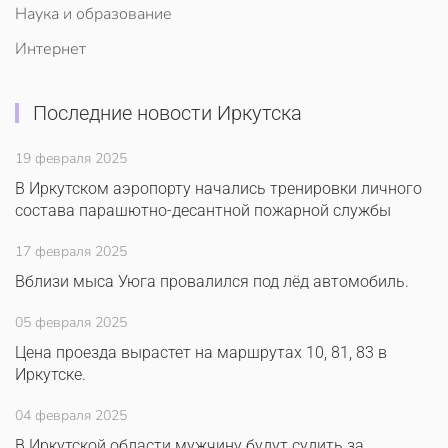
Наука и образование
Интернет
Последние новости Иркутска
19 февраля 2025
В Иркутском аэропорту начались тренировки личного
состава парашютно-десантной пожарной службы
17 февраля 2025
Вблизи мыса Уюга провалился под лёд автомобиль.
05 февраля 2025
Цена проезда вырастет на маршрутах 10, 81, 83 в
Иркутске.
04 февраля 2025
В Иркутской области мужчину будут судить за