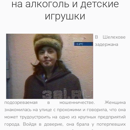
на алкоголь и детские
игрушки
В Шелехове
задержана
подозреваемая в мошенничестве. Женщина
знакомилась на улице с прохожими и говорила, что она
может трудоустроить на одно из крупных предприятий
города. Войдя в доверие, она брала у потерпевших