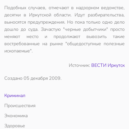
Подобных случаев, отмечают в надзорном ведомстве,
десятки в Иркутской области. Идут разбирательства,
выносятся предупреждения. Но пока только одно дело
дошло до суда. Зачастую "черные добытчики" просто
меняют место и продолжают вывозить такие
востребованные на рынке "общедоступные полезные
ископаемые".
Источник:
ВЕСТИ Иркутск
Создано
05 декабря 2009
.
Криминал
Происшествия
Экономика
Здоровье