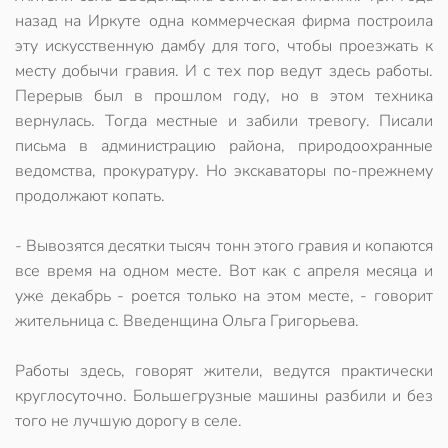
назад на Иркуте одна коммерческая фирма построила
эту искусственную дамбу для того, чтобы проезжать к
месту добычи гравия. И с тех пор ведут здесь работы.
Перерыв был в прошлом году, но в этом техника
вернулась. Тогда местные и забили тревогу. Писали
письма в администрацию района, природоохранные
ведомства, прокуратуру. Но экскаваторы по-прежнему
продолжают копать.
- Вывозятся десятки тысяч тонн этого гравия и копаются
все время на одном месте. Вот как с апреля месяца и
уже декабрь - роется только на этом месте, - говорит
жительница с. Введенщина Ольга Григорьева.
Работы здесь, говорят жители, ведутся практически
круглосуточно. Большегрузные машины разбили и без
того не лучшую дорогу в селе.