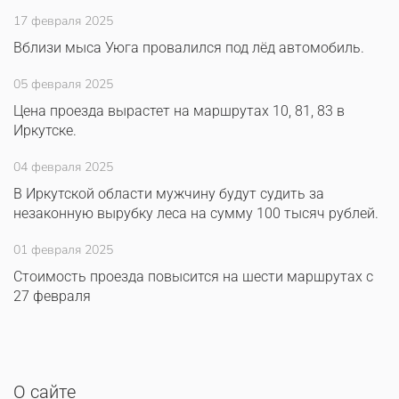
17 февраля 2025
Вблизи мыса Уюга провалился под лёд автомобиль.
05 февраля 2025
Цена проезда вырастет на маршрутах 10, 81, 83 в
Иркутске.
04 февраля 2025
В Иркутской области мужчину будут судить за
незаконную вырубку леса на сумму 100 тысяч рублей.
01 февраля 2025
Стоимость проезда повысится на шести маршрутах с
27 февраля
О сайте