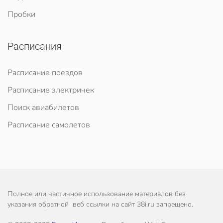
Пробки
Расписания
Расписание поездов
Расписание электричек
Поиск авиабилетов
Расписание самолетов
Полное или частичное использование материалов без
указания обратной веб ссылки на сайт 38i.ru запрещено.