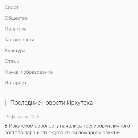
Спорт
Общество
Политика
Автоновости
Культура
Отдых
Наука и образование
Интернет
Последние новости Иркутска
19 февраля 2025
В Иркутском аэропорту начались тренировки личного
состава парашютно-десантной пожарной службы