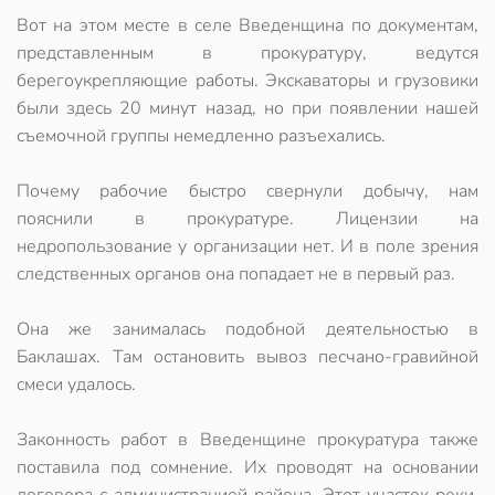
Вот на этом месте в селе Введенщина по документам,
представленным в прокуратуру, ведутся
берегоукрепляющие работы. Экскаваторы и грузовики
были здесь 20 минут назад, но при появлении нашей
съемочной группы немедленно разъехались.
Почему рабочие быстро свернули добычу, нам
пояснили в прокуратуре. Лицензии на
недропользование у организации нет. И в поле зрения
следственных органов она попадает не в первый раз.
Она же занималась подобной деятельностью в
Баклашах. Там остановить вывоз песчано-гравийной
смеси удалось.
Законность работ в Введенщине прокуратура также
поставила под сомнение. Их проводят на основании