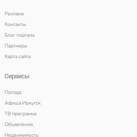
Реклама
Контакты
Блог портала
Партнеры
Карта сайта
Сервисы
Погода
Афиша Иркутск
ТВ программа
Объявления
Недвижимость