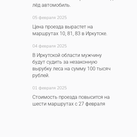
лёд автомобиль.
05 февраля 2025
Цена проезда вырастет на
маршрутах 10, 81, 83 в Иркутске.
04 февраля 2025
В Иркутской области мужчину
будут судить за незаконную
вырубку леса на сумму 100 тысяч
рублей.
01 февраля 2025
Стоимость проезда повысится на
шести маршрутах с 27 февраля