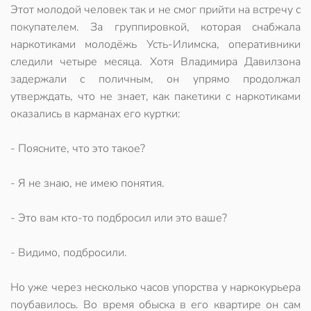
Этот молодой человек так и не смог прийти на встречу с
покупателем. За группировкой, которая снабжала
наркотиками молодёжь Усть-Илимска, оперативники
следили четыре месяца. Хотя Владимира Давилзона
задержали с поличным, он упрямо продолжал
утверждать, что не знает, как пакетики с наркотиками
оказались в карманах его куртки:
- Поясните, что это такое?
- Я не знаю, не имею понятия.
- Это вам кто-то подбросил или это ваше?
- Видимо, подбросили.
Но уже через несколько часов упорства у наркокурьера
поубавилось. Во время обыска в его квартире он сам