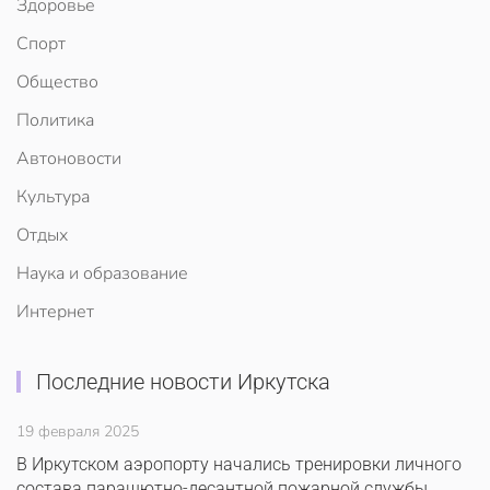
Здоровье
Спорт
Общество
Политика
Автоновости
Культура
Отдых
Наука и образование
Интернет
Последние новости Иркутска
19 февраля 2025
В Иркутском аэропорту начались тренировки личного
состава парашютно-десантной пожарной службы