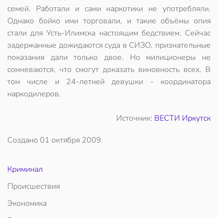
семей. Работали и сами наркотики не употребляли.
Однако бойко ими торговали, и такие объёмы опия
стали для Усть-Илимска настоящим бедствием. Сейчас
задержанные дожидаются суда в СИЗО, признательные
показания дали только двое. Но милиционеры не
сомневаются, что смогут доказать виновность всех. В
том числе и 24-летней девушки - координатора
наркодилеров.
Источник:
ВЕСТИ Иркутск
Создано
01 октября 2009
.
Криминал
Происшествия
Экономика