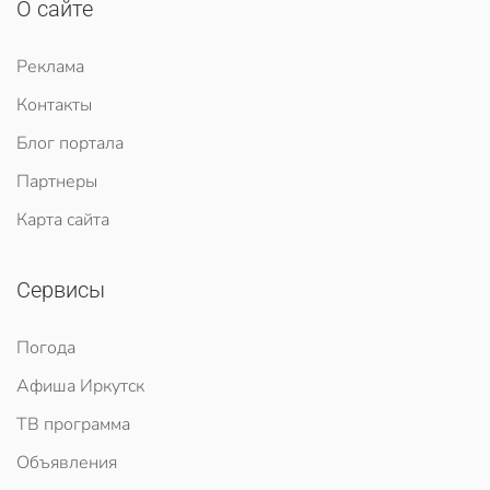
О сайте
Реклама
Контакты
Блог портала
Партнеры
Карта сайта
Сервисы
Погода
Афиша Иркутск
ТВ программа
Объявления