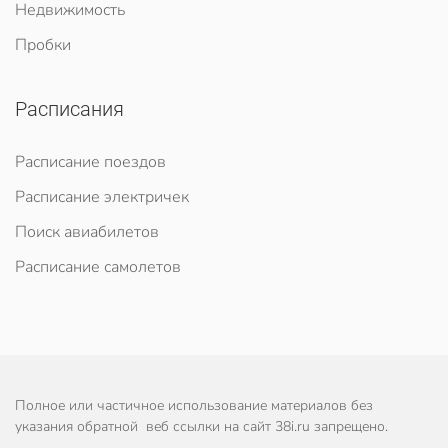
Недвижимость
Пробки
Расписания
Расписание поездов
Расписание электричек
Поиск авиабилетов
Расписание самолетов
Полное или частичное использование материалов без
указания обратной веб ссылки на сайт 38i.ru запрещено.