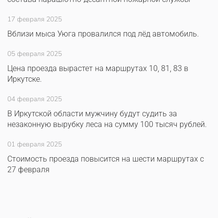
17 февраля 2025
Вблизи мыса Уюга провалился под лёд автомобиль.
05 февраля 2025
Цена проезда вырастет на маршрутах 10, 81, 83 в
Иркутске.
04 февраля 2025
В Иркутской области мужчину будут судить за
незаконную вырубку леса на сумму 100 тысяч рублей.
01 февраля 2025
Стоимость проезда повысится на шести маршрутах с
27 февраля