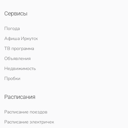
Сервисы
Погода
Афиша Иркутск
ТВ программа
Объявления
Недвижимость
Пробки
Расписания
Расписание поездов
Расписание электричек