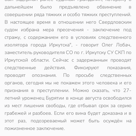
дальнейшем было предъявлено обвинение в
совершении ряда тяжких и особо тяжких преступлений.
В настоящее время в отношении него Свердловским
судом избрана мера пресечения - заключение под
стражу, с содержанием его в условиях следственного
изолятора города Иркутска", - говорит Олег Лобач,
заместитель руководителя СО по г. Иркутску СУ СКП по
Иркутской области. Сейчас с задержанным проводят
следственные действия. Фиксируют показания,
проводят опознания. По просьбе следственных
органов, сегодня мы не покажем этого человека и его
признания в преступлении. Можно сказать, что 27-
летний уроженец Бурятии в конце августа освободился
из мест лишения свободы, где отбывал срок за серию
грабежей и разбоев. Если его вина будет доказана и в
этот раз, подозреваемый может быть осуждён на
пожизненное заключение.