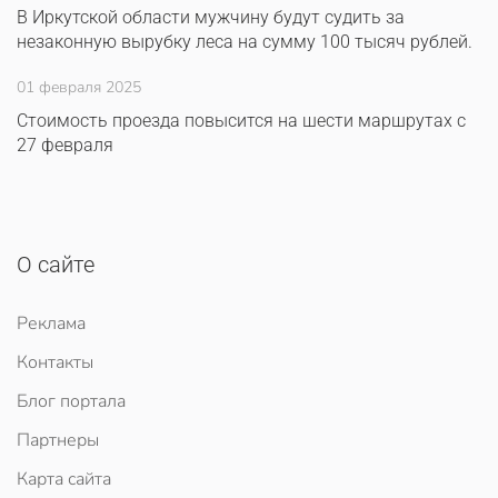
В Иркутской области мужчину будут судить за
незаконную вырубку леса на сумму 100 тысяч рублей.
01 февраля 2025
Стоимость проезда повысится на шести маршрутах с
27 февраля
О сайте
Реклама
Контакты
Блог портала
Партнеры
Карта сайта