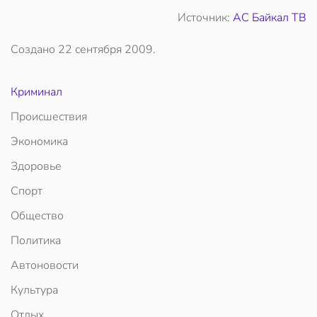
Источник:
АС Байкал ТВ
Создано
22 сентября 2009
.
Криминал
Происшествия
Экономика
Здоровье
Спорт
Общество
Политика
Автоновости
Культура
Отдых