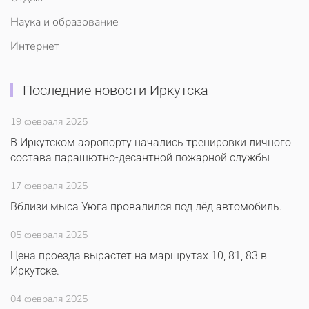
Наука и образование
Интернет
Последние новости Иркутска
19 февраля 2025
В Иркутском аэропорту начались тренировки личного
состава парашютно-десантной пожарной службы
17 февраля 2025
Вблизи мыса Уюга провалился под лёд автомобиль.
05 февраля 2025
Цена проезда вырастет на маршрутах 10, 81, 83 в
Иркутске.
04 февраля 2025