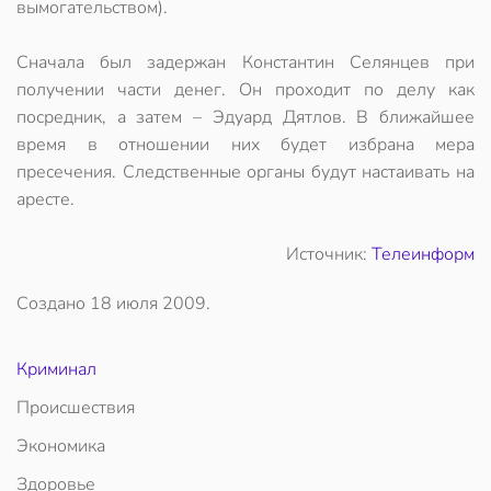
вымогательством).
Сначала был задержан Константин Селянцев при
получении части денег. Он проходит по делу как
посредник, а затем – Эдуард Дятлов. В ближайшее
время в отношении них будет избрана мера
пресечения. Следственные органы будут настаивать на
аресте.
Источник:
Телеинформ
Создано
18 июля 2009
.
Криминал
Происшествия
Экономика
Здоровье