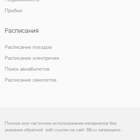
Пробки
Расписания
Расписание поездов
Расписание электричек
Поиск авиабилетов
Расписание самолетов
Полное или частичное использование материалов без
указания обратной веб ссылки на сайт 38i.ru запрещено.