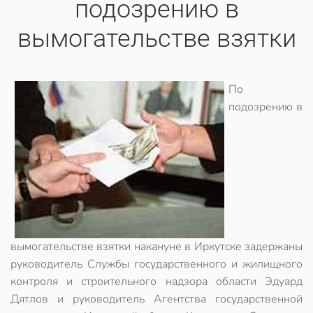
подозрению в
вымогательстве взятки
По
подозрению в
вымогательстве взятки накануне в Иркутске задержаны
руководитель Службы государственного и жилищного
контроля и строительного надзора области Эдуард
Дятлов и руководитель Агентства государственной