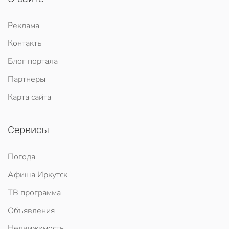
Реклама
Контакты
Блог портала
Партнеры
Карта сайта
Сервисы
Погода
Афиша Иркутск
ТВ программа
Объявления
Недвижимость