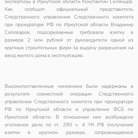
экспертизы в Иркутской области Константин Селянцев.
Как сообщил официальный представитель
Следственного управления Следственного комитета
при прокуратуре РФ по Иркутской области Владимир
Саловаров, подозреваемые требовали взятку в
размере 2 млн рублей от руководителя одной из
крупных строительных фирм за выдачу разрешения на
ввод жилого дома в эксплуатацию.
Высокопоставленные чиновники были задержаны в
результате совместной операции Следственного
управления Следственного комитета при прокуратуре
РФ по Иркутской области и управления ФСБ по
Иркутской области. В отношении них возбуждено
уголовное дело по ст. 290 ч. 4 УК РФ (получение
взятки в крупном размере, сопровождаемое