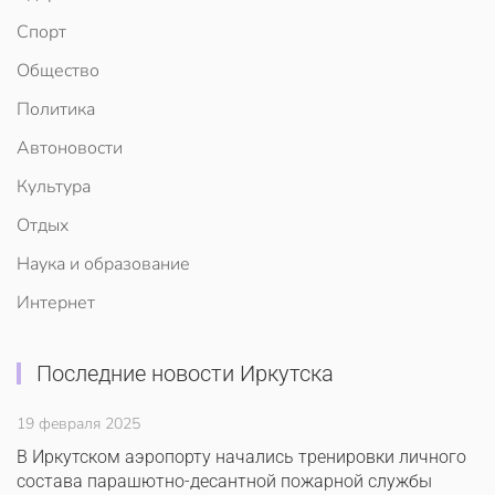
Спорт
Общество
Политика
Автоновости
Культура
Отдых
Наука и образование
Интернет
Последние новости Иркутска
19 февраля 2025
В Иркутском аэропорту начались тренировки личного
состава парашютно-десантной пожарной службы