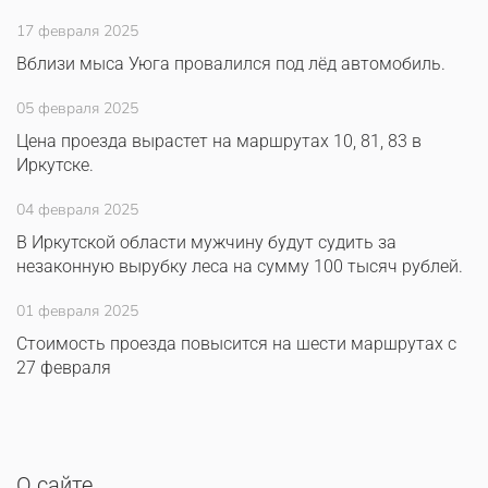
17 февраля 2025
Вблизи мыса Уюга провалился под лёд автомобиль.
05 февраля 2025
Цена проезда вырастет на маршрутах 10, 81, 83 в
Иркутске.
04 февраля 2025
В Иркутской области мужчину будут судить за
незаконную вырубку леса на сумму 100 тысяч рублей.
01 февраля 2025
Стоимость проезда повысится на шести маршрутах с
27 февраля
О сайте