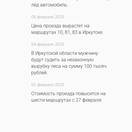
лёд автомобиль.
05 февраля 2025
Цена проезда вырастет на
маршрутах 10, 81, 83 в Иркутске.
04 февраля 2025
В Иркутской области мужчину
будут судить за незаконную
вырубку леса на сумму 100 тысяч
рублей.
01 февраля 2025
Стоимость проезда повысится на
шести маршрутах с 27 февраля