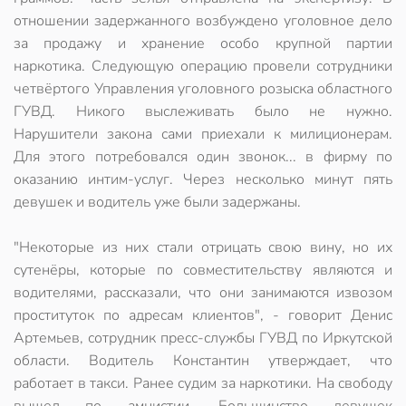
отношении задержанного возбуждено уголовное дело
за продажу и хранение особо крупной партии
наркотика. Следующую операцию провели сотрудники
четвёртого Управления уголовного розыска областного
ГУВД. Никого выслеживать было не нужно.
Нарушители закона сами приехали к милиционерам.
Для этого потребовался один звонок... в фирму по
оказанию интим-услуг. Через несколько минут пять
девушек и водитель уже были задержаны.
"Некоторые из них стали отрицать свою вину, но их
сутенёры, которые по совместительству являются и
водителями, рассказали, что они занимаются извозом
проституток по адресам клиентов", - говорит Денис
Артемьев, сотрудник пресс-службы ГУВД по Иркутской
области. Водитель Константин утверждает, что
работает в такси. Ранее судим за наркотики. На свободу