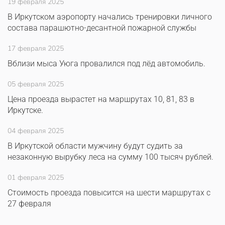
19 февраля 2025
В Иркутском аэропорту начались тренировки личного
состава парашютно-десантной пожарной службы
17 февраля 2025
Вблизи мыса Уюга провалился под лёд автомобиль.
05 февраля 2025
Цена проезда вырастет на маршрутах 10, 81, 83 в
Иркутске.
04 февраля 2025
В Иркутской области мужчину будут судить за
незаконную вырубку леса на сумму 100 тысяч рублей.
01 февраля 2025
Стоимость проезда повысится на шести маршрутах с
27 февраля