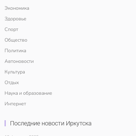
Экономика
Здоровье
Спорт
Общество
Политика
Автоновости
Культура
Отдых
Наука и образование
Интернет
Последние новости Иркутска