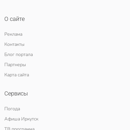
О сайте
Реклама
Контакты
Блог портала
Партнеры
Карта сайта
Сервисы
Погода
Афиша Иркутск
ТВ программа