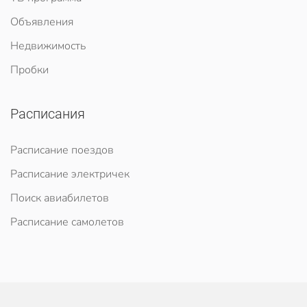
Объявления
Недвижимость
Пробки
Расписания
Расписание поездов
Расписание электричек
Поиск авиабилетов
Расписание самолетов