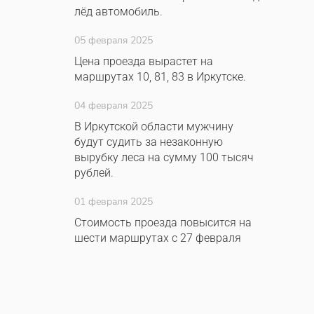
лёд автомобиль.
05 февраля 2025
Цена проезда вырастет на
маршрутах 10, 81, 83 в Иркутске.
04 февраля 2025
В Иркутской области мужчину
будут судить за незаконную
вырубку леса на сумму 100 тысяч
рублей.
01 февраля 2025
Стоимость проезда повысится на
шести маршрутах с 27 февраля