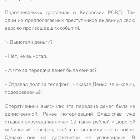
Подозреваемых доставили в Кировский РОВД. Там
один из предполагаемых преступников выдвинул свою
версию произошедших событий.
"- Вымогали деньги?
- Нет, не вымогал.
- А что за передача денег была сейчас?
- Отдавал долг за телефон", - сказал Денис Климкович,
подозреваемый.
Оперативники выяснили: эта передача денег была не
единственной. Ранее потерпевший Владислав уже
отдавал злоумышленникам 12 тысяч рублей и дорогой
мобильный телефон, чтобы те оставили его в покое.
Однако они на достигнутом не успокоились. В