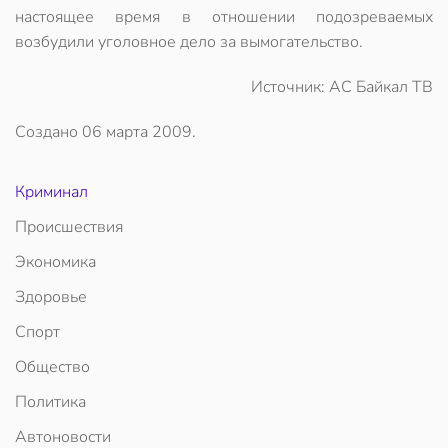
настоящее время в отношении подозреваемых
возбудили уголовное дело за вымогательство.
Источник: АС Байкал ТВ
Создано
06 марта 2009
.
Криминал
Происшествия
Экономика
Здоровье
Спорт
Общество
Политика
Автоновости