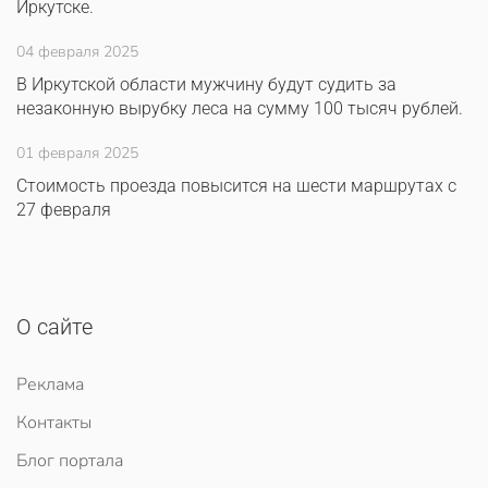
Иркутске.
04 февраля 2025
В Иркутской области мужчину будут судить за
незаконную вырубку леса на сумму 100 тысяч рублей.
01 февраля 2025
Стоимость проезда повысится на шести маршрутах с
27 февраля
О сайте
Реклама
Контакты
Блог портала