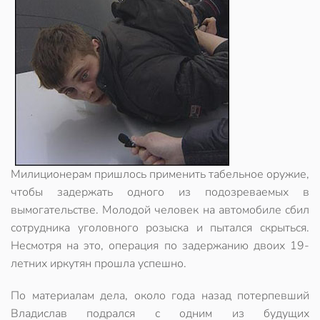
Милиционерам пришлось применить табельное оружие,
чтобы задержать одного из подозреваемых в
вымогательстве. Молодой человек на автомобиле сбил
сотрудника уголовного розыска и пытался скрыться.
Несмотря на это, операция по задержанию двоих 19-
летних иркутян прошла успешно.
По материалам дела, около года назад потерпевший
Владислав подрался с одним из будущих