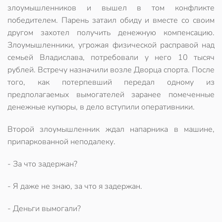
злоумышленников и вышел в том конфликте
победителем. Парень затаил обиду и вместе со своим
другом захотел получить денежную компенсацию.
Злоумышленники, угрожая физической расправой над
семьей Владислава, потребовали у него 10 тысяч
рублей. Встречу назначили возле Дворца спорта. После
того, как потерпевший передал одному из
предполагаемых вымогателей заранее помеченные
денежные купюры, в дело вступили оперативники.
Второй злоумышленник ждал напарника в машине,
припаркованной неподалеку.
- За что задержан?
- Я даже не знаю, за что я задержан.
- Деньги вымогали?