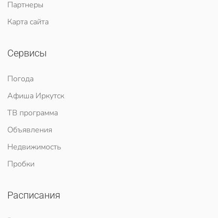
Партнеры
Карта сайта
Сервисы
Погода
Афиша Иркутск
ТВ программа
Объявления
Недвижимость
Пробки
Расписания