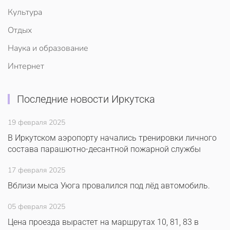
Культура
Отдых
Наука и образование
Интернет
Последние новости Иркутска
19 февраля 2025
В Иркутском аэропорту начались тренировки личного
состава парашютно-десантной пожарной службы
17 февраля 2025
Вблизи мыса Уюга провалился под лёд автомобиль.
05 февраля 2025
Цена проезда вырастет на маршрутах 10, 81, 83 в