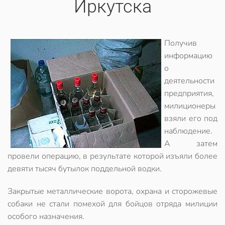
Иркутска
Получив
информацию
о
деятельности
предприятия,
милиционеры
взяли его под
наблюдение.
А затем
провели операцию, в результате которой изъяли более
девяти тысяч бутылок поддельной водки.
Закрытые металлические ворота, охрана и сторожевые
собаки не стали помехой для бойцов отряда милиции
особого назначения.