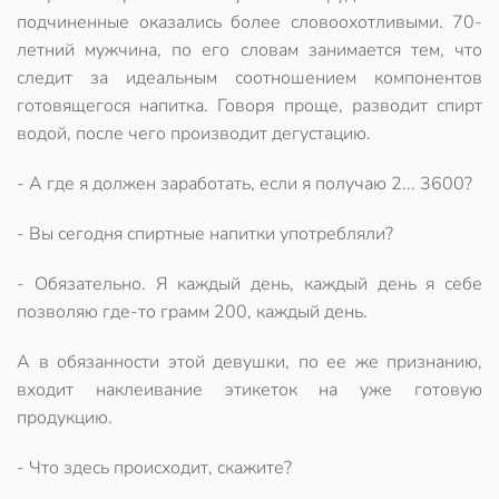
подчиненные оказались более словоохотливыми. 70-
летний мужчина, по его словам занимается тем, что
следит за идеальным соотношением компонентов
готовящегося напитка. Говоря проще, разводит спирт
водой, после чего производит дегустацию.
- А где я должен заработать, если я получаю 2... 3600?
- Вы сегодня спиртные напитки употребляли?
- Обязательно. Я каждый день, каждый день я себе
позволяю где-то грамм 200, каждый день.
А в обязанности этой девушки, по ее же признанию,
входит наклеивание этикеток на уже готовую
продукцию.
- Что здесь происходит, скажите?