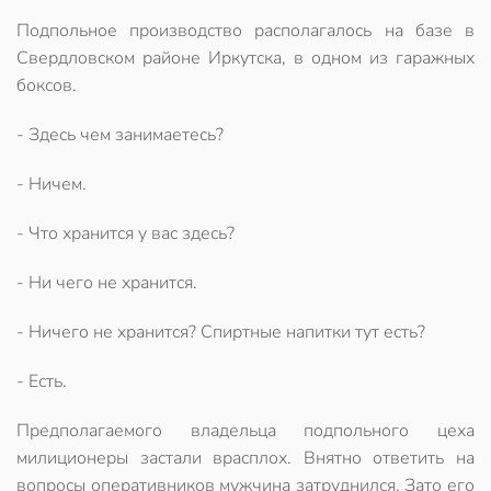
Подпольное производство располагалось на базе в
Свердловском районе Иркутска, в одном из гаражных
боксов.
- Здесь чем занимаетесь?
- Ничем.
- Что хранится у вас здесь?
- Ни чего не хранится.
- Ничего не хранится? Спиртные напитки тут есть?
- Есть.
Предполагаемого владельца подпольного цеха
милиционеры застали врасплох. Внятно ответить на
вопросы оперативников мужчина затруднился. Зато его