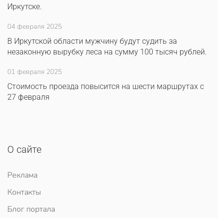
Иркутске.
04 февраля 2025
В Иркутской области мужчину будут судить за
незаконную вырубку леса на сумму 100 тысяч рублей.
01 февраля 2025
Стоимость проезда повысится на шести маршрутах с
27 февраля
О сайте
Реклама
Контакты
Блог портала