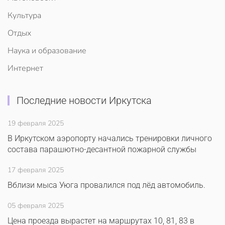
Культура
Отдых
Наука и образование
Интернет
Последние новости Иркутска
19 февраля 2025
В Иркутском аэропорту начались тренировки личного
состава парашютно-десантной пожарной службы
17 февраля 2025
Вблизи мыса Уюга провалился под лёд автомобиль.
05 февраля 2025
Цена проезда вырастет на маршрутах 10, 81, 83 в