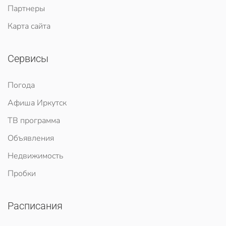
Партнеры
Карта сайта
Сервисы
Погода
Афиша Иркутск
ТВ программа
Объявления
Недвижимость
Пробки
Расписания