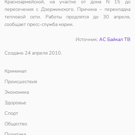
Красноармейской, на участке от дома N 15 до
пересечения с Дзержинского. Причина – перекладка
тепловой сети. Работы продлятся до 30 апреля,
сообщает пресс-служба мэрии.
Источник:
АС Байкал ТВ
Создано
24 апреля 2010
.
Криминал
Происшествия
Экономика
Здоровье
Спорт
Общество
Политика