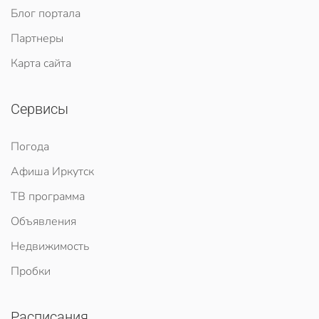
Блог портала
Партнеры
Карта сайта
Сервисы
Погода
Афиша Иркутск
ТВ программа
Объявления
Недвижимость
Пробки
Расписания