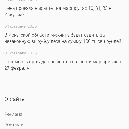
Цена проезда вырастет на маршрутах 10, 81, 83 в
Иркутске.
04 февраля 2025
В Иркутской области мужчину будут судить за
незаконную вырубку леса на сумму 100 тысяч рублей.
01 февраля 2025
Стоимость проезда повысится на шести маршрутах с
27 февраля
О сайте
Реклама
Контакты