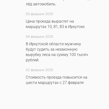
лёд автомобиль.
05 февраля 2025
Цена проезда вырастет на
маршрутах 10, 81, 83 в Иркутске.
04 февраля 2025
В Иркутской области мужчину
будут судить за незаконную
вырубку леса на сумму 100 тысяч
рублей.
01 февраля 2025
Стоимость проезда повысится на
шести маршрутах с 27 февраля