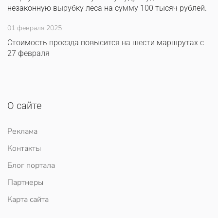
незаконную вырубку леса на сумму 100 тысяч рублей.
01 февраля 2025
Стоимость проезда повысится на шести маршрутах с
27 февраля
О сайте
Реклама
Контакты
Блог портала
Партнеры
Карта сайта