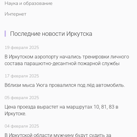
Наука и образование
Интернет
Последние новости Иркутска
19 февраля 2025
В Иркутском аэропорту начались тренировки личного
состава парашютно-десантной пожарной службы
17 февраля 2025
Вблизи мыса Уюга провалился под лёд автомобиль.
05 февраля 2025
Цена проезда вырастет на маршрутах 10, 81, 83 в
Иркутске.
04 февраля 2025
В Иркутской области мужчину будут судить за