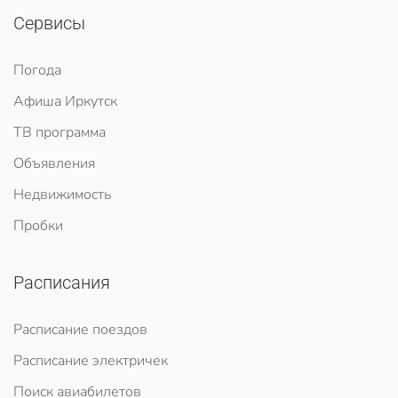
Сервисы
Погода
Афиша Иркутск
ТВ программа
Объявления
Недвижимость
Пробки
Расписания
Расписание поездов
Расписание электричек
Поиск авиабилетов