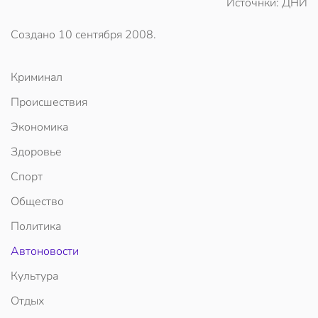
Источнки: ДНИ
Создано
10 сентября 2008
.
Криминал
Происшествия
Экономика
Здоровье
Спорт
Общество
Политика
Автоновости
Культура
Отдых