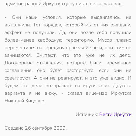
администрацией Иркутска цену никто не согласовал.
- Они наши условия, которые выдвигались, не
выполнили. Тот порядок, который мы от них ожидали,
эффект не получили. Да, они возле себя получили
более-менее свободную территорию. Мусор плавно
переместился на середину проезжей части, они этим не
занимаются. Считают, что это уже не их дело.
Договорные отношения, которые были, временное
соглашение, оно будет расторгнуто, если они не
среагируют. А они не реагируют, и это уже видно. И
будем это дело возвращать на круги своя. Другого
варианта я не вижу, - сказал вице-мэр Иркутска
Николай Хиценко.
Источник:
Вести Иркутск
Создано
26 сентября 2009
.