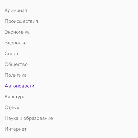
Криминал
Происшествия
Экономика
Здоровье
Спорт
Общество
Политика
Автоновости
Культура
Отдых
Наука и образование
Интернет