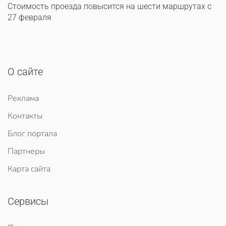
Стоимость проезда повысится на шести маршрутах с
27 февраля
О сайте
Реклама
Контакты
Блог портала
Партнеры
Карта сайта
Сервисы