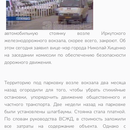
автомобильную стоянку возле Иркутского
железнодорожного вокзала, скорее всего, закроют. Об
этом сегодня заявил вице-мэр города Николай Хиценко
на заседании комиссии по обеспечению безопасности
дорожного движения.
Территорию под парковку возле вокзала два месяца
назад огородили для того, чтобы убрать стихийные
остановки, упорядочить движение общественного и
частного транспорта. Две недели назад на парковке
были установлены шлагбаумы. Стоянка стала платной.
По словам руководства ВСЖД, в стоимость заложили
все затраты на содержание объекта. Однако с