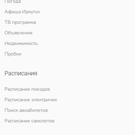
Погода
Афиша Иркутск
ТВ программа
Объявления
Недвижимость
Пробки
Расписания
Расписание поездов
Расписание электричек
Поиск авиабилетов
Расписание самолетов