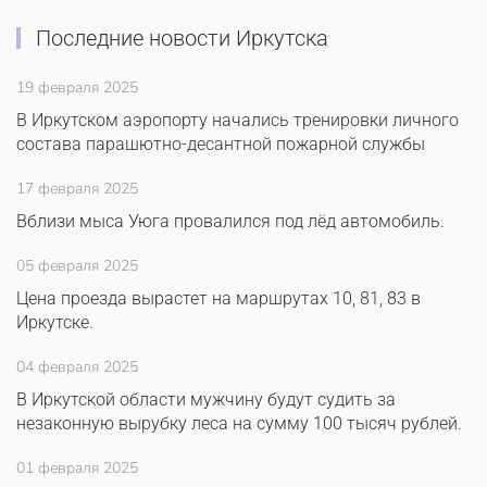
Последние новости Иркутска
19 февраля 2025
В Иркутском аэропорту начались тренировки личного
состава парашютно-десантной пожарной службы
17 февраля 2025
Вблизи мыса Уюга провалился под лёд автомобиль.
05 февраля 2025
Цена проезда вырастет на маршрутах 10, 81, 83 в
Иркутске.
04 февраля 2025
В Иркутской области мужчину будут судить за
незаконную вырубку леса на сумму 100 тысяч рублей.
01 февраля 2025