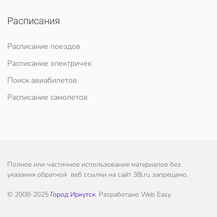
Расписания
Расписание поездов
Расписание электричек
Поиск авиабилетов
Расписание самолетов
Полное или частичное использование материалов без
указания обратной веб ссылки на сайт 38i.ru запрещено.
© 2008-2025
Город Иркутск
. Разработано Web Easy