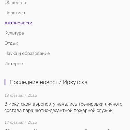
Общество
Политика
Автоновости
Культура
Отдых
Наука и образование
Интернет
Последние новости Иркутска
19 февраля 2025
В Иркутском аэропорту начались тренировки личного
состава парашютно-десантной пожарной службы
17 февраля 2025