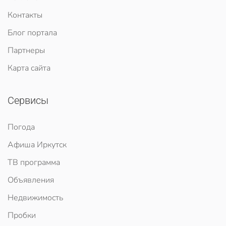
Контакты
Блог портала
Партнеры
Карта сайта
Сервисы
Погода
Афиша Иркутск
ТВ программа
Объявления
Недвижимость
Пробки