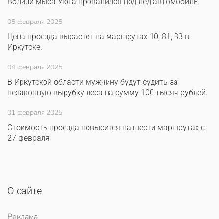
Вблизи мыса Уюга провалился под лёд автомобиль.
05 февраля 2025
Цена проезда вырастет на маршрутах 10, 81, 83 в
Иркутске.
04 февраля 2025
В Иркутской области мужчину будут судить за
незаконную вырубку леса на сумму 100 тысяч рублей.
01 февраля 2025
Стоимость проезда повысится на шести маршрутах с
27 февраля
О сайте
Реклама