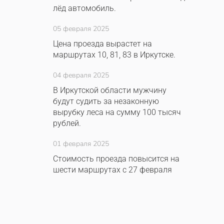
лёд автомобиль.
05 февраля 2025
Цена проезда вырастет на
маршрутах 10, 81, 83 в Иркутске.
04 февраля 2025
В Иркутской области мужчину
будут судить за незаконную
вырубку леса на сумму 100 тысяч
рублей.
01 февраля 2025
Стоимость проезда повысится на
шести маршрутах с 27 февраля