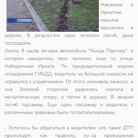
Накануне в
Иркутске
машина
врезалась в
дерево. В результате один человек погиб, двое
пострадали.
Около 9 часов вечера автомобиль "Хонда Партнер", в
котором находилось трое человек, ехал по улице
Набережная Иркута. По предварительной версии
сотрудников ГИБДД, водитель на большой скорости не
справился с управлением. От этого иномарку занесло, и
она боковой стороной ударилась сначала в
металлическую опору, а потом в дерево. В аварии
погиб пассажир. Еще один пассажир и водитель с
различными травмами были госпитализированы.
- Хотелось бы обратиться к водителям, что такие ДТП
происходят, как правило, из-за превышения