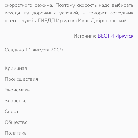
скоростного режима. Поэтому скорость надо выбирать
исходя из дорожных условий, - говорит сотрудник
пресс-службы ГИБДД Иркутска Иван Добровольский.
Источник:
ВЕСТИ Иркутск
Создано
11 августа 2009
.
Криминал
Происшествия
Экономика
Здоровье
Спорт
Общество
Политика