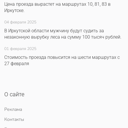
Цена проезда вырастет на маршрутах 10, 81, 83 в
Иркутске.
04 февраля 2025
В Иркутской области мужчину будут судить за
незаконную вырубку леса на сумму 100 тысяч рублей.
01 февраля 2025
Стоимость проезда повысится на шести маршрутах с
27 февраля
О сайте
Реклама
Контакты