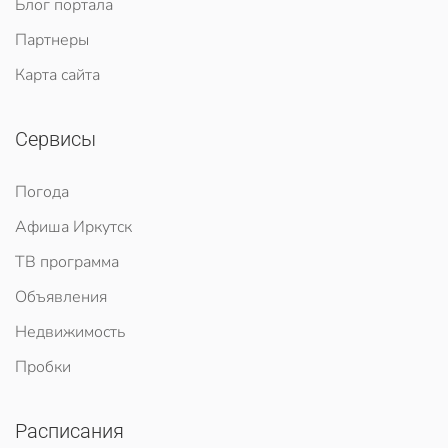
Блог портала
Партнеры
Карта сайта
Сервисы
Погода
Афиша Иркутск
ТВ программа
Объявления
Недвижимость
Пробки
Расписания