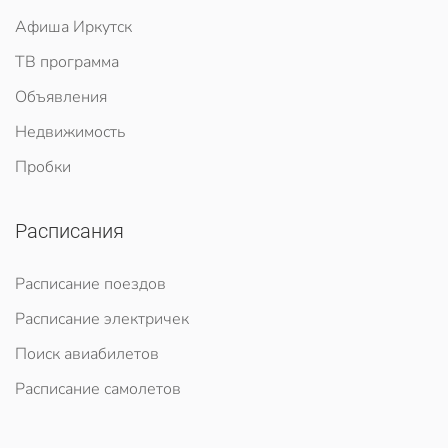
Афиша Иркутск
ТВ программа
Объявления
Недвижимость
Пробки
Расписания
Расписание поездов
Расписание электричек
Поиск авиабилетов
Расписание самолетов