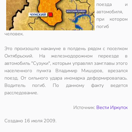
поезда и
автомобиля,
при котором
погиб
человек.
Это произошло накануне в полдень рядом с поселком
Октябрьский. На железнодорожном переезде в
автомобиль "Сузуки", которым управлял замглавы этого
населенного пункта Владимир Мишуров, врезался
поезд. От сильного удара иномарка деформировалась.
Водитель погиб. По данному факту ведется
расследование.
Источник:
Вести Иркутск
Создано
16 июля 2009
.