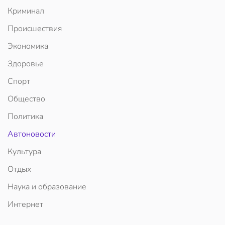
Криминал
Происшествия
Экономика
Здоровье
Спорт
Общество
Политика
Автоновости
Культура
Отдых
Наука и образование
Интернет