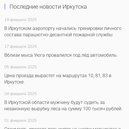
Последние новости Иркутска
19 февраля 2025
В Иркутском аэропорту начались тренировки личного
состава парашютно-десантной пожарной службы
17 февраля 2025
Вблизи мыса Уюга провалился под лёд автомобиль.
05 февраля 2025
Цена проезда вырастет на маршрутах 10, 81, 83 в
Иркутске.
04 февраля 2025
В Иркутской области мужчину будут судить за
незаконную вырубку леса на сумму 100 тысяч рублей.
01 февраля 2025