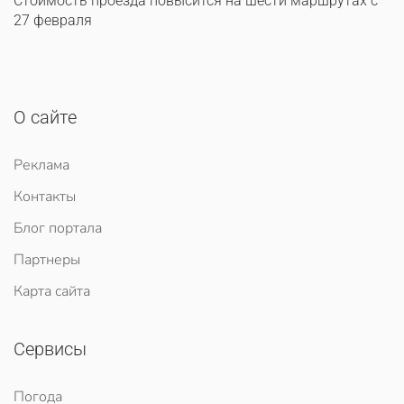
Стоимость проезда повысится на шести маршрутах с
27 февраля
О сайте
Реклама
Контакты
Блог портала
Партнеры
Карта сайта
Сервисы
Погода