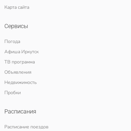
Карта сайта
Сервисы
Погода
Афиша Иркутск
ТВ программа
Объявления
Недвижимость
Пробки
Расписания
Расписание поездов