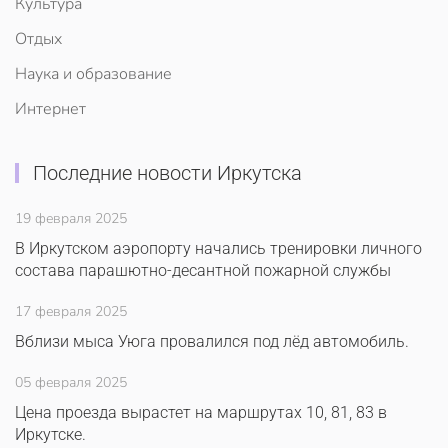
Культура
Отдых
Наука и образование
Интернет
Последние новости Иркутска
19 февраля 2025
В Иркутском аэропорту начались тренировки личного
состава парашютно-десантной пожарной службы
17 февраля 2025
Вблизи мыса Уюга провалился под лёд автомобиль.
05 февраля 2025
Цена проезда вырастет на маршрутах 10, 81, 83 в
Иркутске.