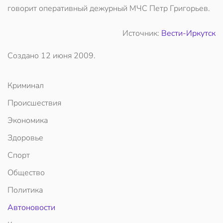
говорит оперативный дежурный МЧС Петр Григорьев.
Источник:
Вести-Иркутск
Создано
12 июня 2009
.
Криминал
Происшествия
Экономика
Здоровье
Спорт
Общество
Политика
Автоновости