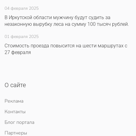
04 февраля 2025
В Иркутской области мужчину будут судить за
незаконную вырубку леса на сумму 100 тысяч рублей.
01 февраля 2025
Стоимость проезда повысится на шести маршрутах с
27 февраля
О сайте
Реклама
Контакты
Блог портала
Партнеры