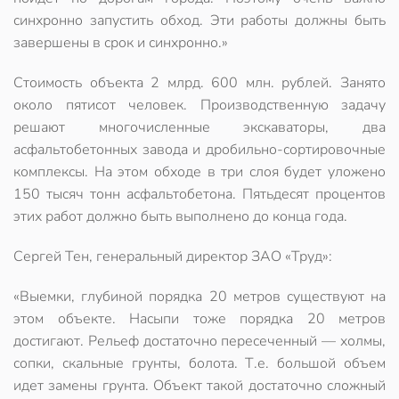
синхронно запустить обход. Эти работы должны быть
завершены в срок и синхронно.»
Стоимость объекта 2 млрд. 600 млн. рублей. Занято
около пятисот человек. Производственную задачу
решают многочисленные экскаваторы, два
асфальтобетонных завода и дробильно-сортировочные
комплексы. На этом обходе в три слоя будет уложено
150 тысяч тонн асфальтобетона. Пятьдесят процентов
этих работ должно быть выполнено до конца года.
Сергей Тен, генеральный директор ЗАО «Труд»:
«Выемки, глубиной порядка 20 метров существуют на
этом объекте. Насыпи тоже порядка 20 метров
достигают. Рельеф достаточно пересеченный — холмы,
сопки, скальные грунты, болота. Т.е. большой объем
идет замены грунта. Объект такой достаточно сложный