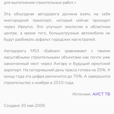
для выполнения строительных работ.»
Эта объездная автодорога должна взять на себя
иногородний транспорт, который сейчас проходит
через Иркутск. Это улучшит экологию в областном
центре, а кроме того, большегрузные автомобили не
будут разбивать асфальт городских магистралей.
Автодорогу М53 «Байкал» сравнивают с такими
масштабными строительными объектами как почти уже
законченный мост через Ангару и будущий иркутский
аэропорт. На сегодняшний день трасса готова на 25%. К
концу года эта цифра увеличится до 70%. А завершится
строительство к ноябрю в 2010 года.
Источник:
АИСТ ТВ
Создано
20 мая 2009
.