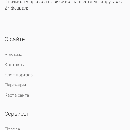
Стоимость проезда повысится на шести маршрутах с
27 февраля
О сайте
Реклама
Контакты
Блог портала
Партнеры
Карта сайта
Сервисы
Погода