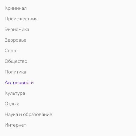
Криминал
Происшествия
Экономика
Здоровье
Спорт
Общество
Политика
Автоновости
Культура
Отдых
Наука и образование
Интернет