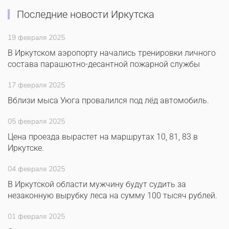
Последние новости Иркутска
19 февраля 2025
В Иркутском аэропорту начались тренировки личного
состава парашютно-десантной пожарной службы
17 февраля 2025
Вблизи мыса Уюга провалился под лёд автомобиль.
05 февраля 2025
Цена проезда вырастет на маршрутах 10, 81, 83 в
Иркутске.
04 февраля 2025
В Иркутской области мужчину будут судить за
незаконную вырубку леса на сумму 100 тысяч рублей.
01 февраля 2025