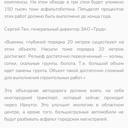
комплексы. На этом обходе в три слоя будет уложено
150 тысяч тонн асфальтобетона. Пятьдесят процентов
этих работ должно быть выполнено до конца года.
Сергей Тен, генеральный директор ЗАО «Труд»:
«Выемки, глубиной порядка 20 метров существуют на
этом объекте. Насыпи тоже порядка 20 метров
достигают. Рельеф достаточно пересеченный — холмы,
сопки, скальные грунты, болота. Т.е. большой объем
идет замены грунта. Объект такой достаточно сложный
для выполнения строительных работ.»
Эта объездная автодорога должна взять на себя
иногородний транспорт, который сейчас проходит
через Иркутск. Это улучшит экологию в областном
центре, а кроме того, большегрузные автомобили не
будут разбивать асфальт городских магистралей.