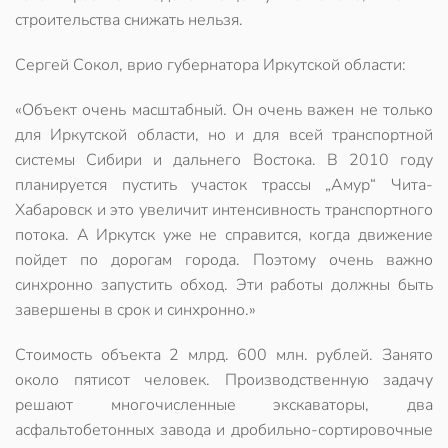
строительства снижать нельзя.
Сергей Сокол, врио губернатора Иркутской области:
«Объект очень масштабный. Он очень важен не только
для Иркутской области, но и для всей транспортной
системы Сибири и дальнего Востока. В 2010 году
планируется пустить участок трассы „Амур“ Чита-
Хабаровск и это увеличит интенсивность транспортного
потока. А Иркутск уже не справится, когда движение
пойдет по дорогам города. Поэтому очень важно
синхронно запустить обход. Эти работы должны быть
завершены в срок и синхронно.»
Стоимость объекта 2 млрд. 600 млн. рублей. Занято
около пятисот человек. Производственную задачу
решают многочисленные экскаваторы, два
асфальтобетонных завода и дробильно-сортировочные