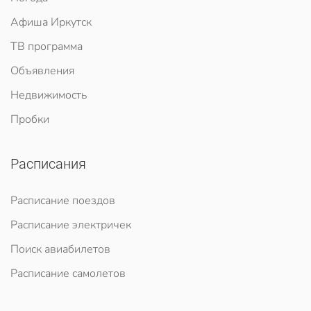
Афиша Иркутск
ТВ программа
Объявления
Недвижимость
Пробки
Расписания
Расписание поездов
Расписание электричек
Поиск авиабилетов
Расписание самолетов