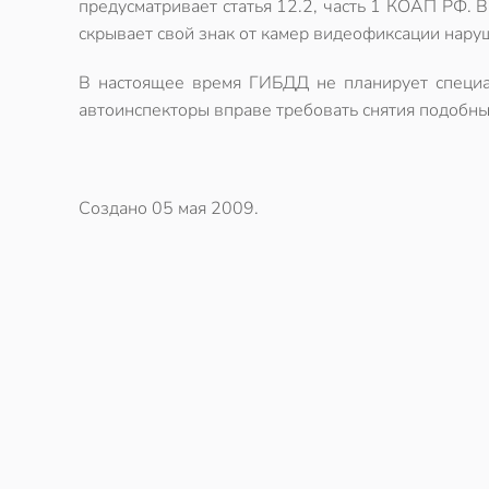
предусматривает статья 12.2, часть 1 КОАП РФ. 
скрывает свой знак от камер видеофиксации нару
В настоящее время ГИБДД не планирует специа
автоинспекторы вправе требовать снятия подобны
Создано
05 мая 2009
.