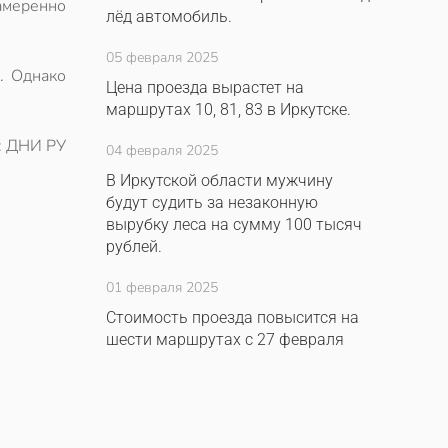
намеренно
лёд автомобиль.
05 февраля 2025
. Однако
Цена проезда вырастет на
маршрутах 10, 81, 83 в Иркутске.
: ДНИ РУ
04 февраля 2025
В Иркутской области мужчину
будут судить за незаконную
вырубку леса на сумму 100 тысяч
рублей.
01 февраля 2025
Стоимость проезда повысится на
шести маршрутах с 27 февраля