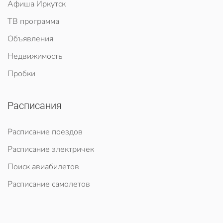
Афиша Иркутск
ТВ программа
Объявления
Недвижимость
Пробки
Расписания
Расписание поездов
Расписание электричек
Поиск авиабилетов
Расписание самолетов