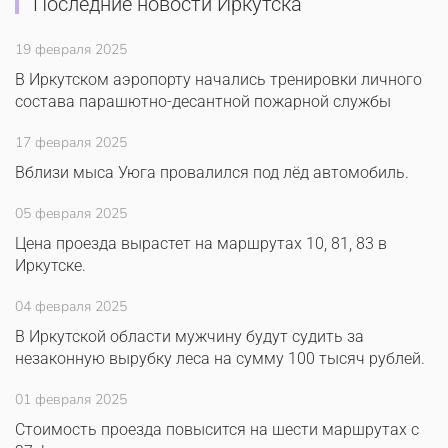
Последние новости Иркутска
19 февраля 2025
В Иркутском аэропорту начались тренировки личного
состава парашютно-десантной пожарной службы
17 февраля 2025
Вблизи мыса Уюга провалился под лёд автомобиль.
05 февраля 2025
Цена проезда вырастет на маршрутах 10, 81, 83 в
Иркутске.
04 февраля 2025
В Иркутской области мужчину будут судить за
незаконную вырубку леса на сумму 100 тысяч рублей.
01 февраля 2025
Стоимость проезда повысится на шести маршрутах с