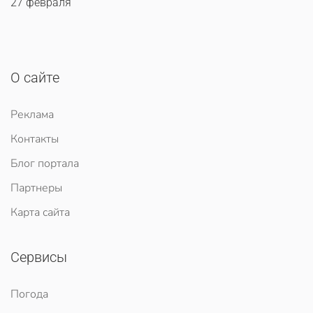
27 февраля
О сайте
Реклама
Контакты
Блог портала
Партнеры
Карта сайта
Сервисы
Погода