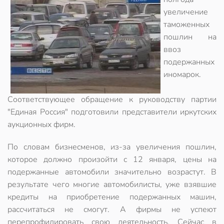
увеличение
таможенных
пошлин на
ввоз
подержанных
иномарок.
Соответствующее обращение к руководству партии
"Единая Россия" подготовили представители иркутских
аукционных фирм.
По словам бизнесменов, из-за увеличения пошлин,
которое должно произойти с 12 января, цены на
подержанные автомобили значительно возрастут. В
результате чего многие автомобилисты, уже взявшие
кредиты на приобретение подержанных машин,
рассчитаться не смогут. А фирмы не успеют
перепрофилировать свою деятельность. Сейчас в