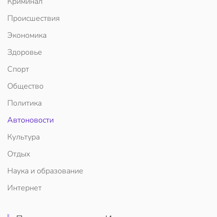
Криминал
Происшествия
Экономика
Здоровье
Спорт
Общество
Политика
Автоновости
Культура
Отдых
Наука и образование
Интернет