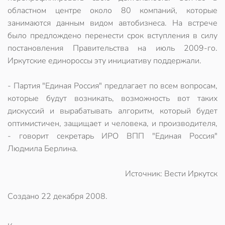
областном центре около 80 компаний, которые
занимаются данным видом автобизнеса. На встрече
было предлождено перенести срок вступления в силу
постановления Правительства на июль 2009-го.
Иркутские единороссы эту инициативу поддержали.
- Партия "Единая Россия" предлагает по всем вопросам,
которые будут возникать, возможность вот таких
дискуссий и вырабатывать алгоритм, который будет
оптимистичен, защищает и человека, и производителя,
- говорит секретарь ИРО ВПП "Единая Россия"
Людмила Берлина.
Источник: Вести Иркутск
Создано
22 декабря 2008
.