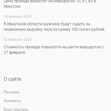
Цена проезда вырастет на маршрутах 10, 81, 83 в
Иркутске.
04 февраля 2025
В Иркутской области мужчину будут судить за
незаконную вырубку леса на сумму 100 тысяч рублей.
01 февраля 2025
Стоимость проезда повысится на шести маршрутах с
27 февраля
О сайте
Реклама
Контакты
Блог портала