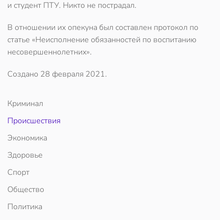
и студент ПТУ. Никто не пострадал.
В отношении их опекуна был составлен протокол по
статье «Неисполнение обязанностей по воспитанию
несовершеннолетних».
Создано
28 февраля 2021
.
Криминал
Происшествия
Экономика
Здоровье
Спорт
Общество
Политика