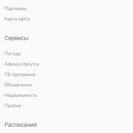
Партнеры
Карта сайта
Сервисы
Погода
Афиша Иркутск
ТВ программа
Объявления
Недвижимость
Пробки
Расписания