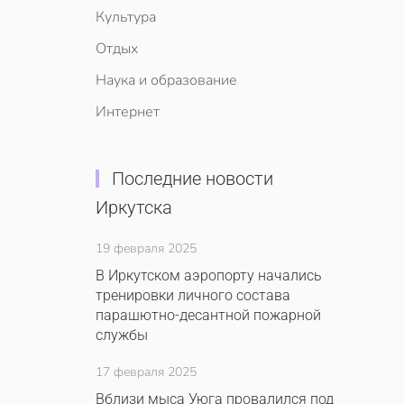
Культура
Отдых
Наука и образование
Интернет
Последние новости
Иркутска
19 февраля 2025
В Иркутском аэропорту начались
тренировки личного состава
парашютно-десантной пожарной
службы
17 февраля 2025
Вблизи мыса Уюга провалился под