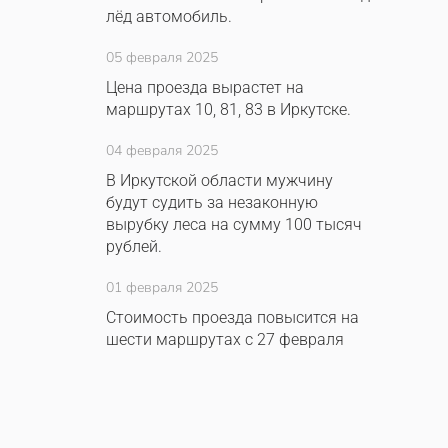
лёд автомобиль.
05 февраля 2025
Цена проезда вырастет на
маршрутах 10, 81, 83 в Иркутске.
04 февраля 2025
В Иркутской области мужчину
будут судить за незаконную
вырубку леса на сумму 100 тысяч
рублей.
01 февраля 2025
Стоимость проезда повысится на
шести маршрутах с 27 февраля