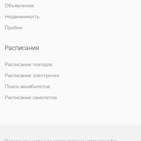
Объявления
Недвижимость
Пробки
Расписания
Расписание поездов
Расписание электричек
Поиск авиабилетов
Расписание самолетов