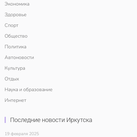
Экономика
Здоровье
Спорт
Общество
Политика
Автоновости
Культура
Отдых
Наука и образование
Интернет
Последние новости Иркутска
19 февраля 2025