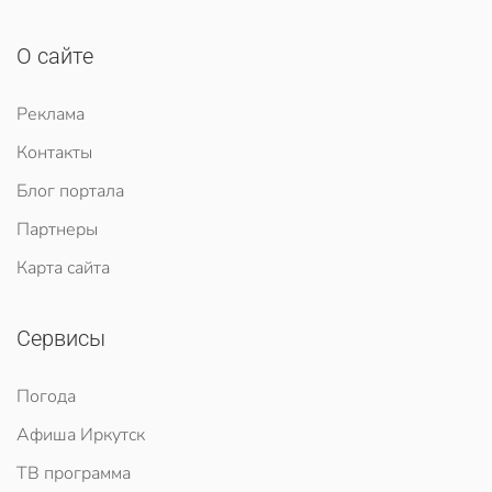
О сайте
Реклама
Контакты
Блог портала
Партнеры
Карта сайта
Сервисы
Погода
Афиша Иркутск
ТВ программа