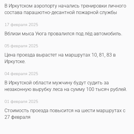
В Иркутском аэропорту начались тренировки личного
состава парашютно-десантной пожарной службы
17 февраля 2025
Вблизи мыса Уюга провалился под лёд автомобиль.
05 февраля 2025
Цена проезда вырастет на маршрутах 10, 81, 83 в
Иркутске.
04 февраля 2025
В Иркутской области мужчину будут судить за
незаконную вырубку леса на сумму 100 тысяч рублей.
01 февраля 2025
Стоимость проезда повысится на шести маршрутах с
27 февраля