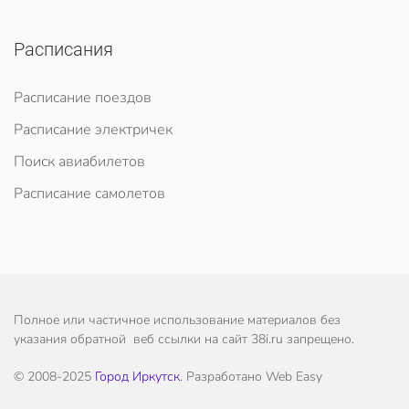
Расписания
Расписание поездов
Расписание электричек
Поиск авиабилетов
Расписание самолетов
Полное или частичное использование материалов без
указания обратной веб ссылки на сайт 38i.ru запрещено.
© 2008-2025
Город Иркутск
. Разработано Web Easy