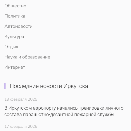
Общество
Политика
Автоновости
Культура
Отдых
Наука и образование
Интернет
Последние новости Иркутска
19 февраля 2025
В Иркутском аэропорту начались тренировки личного
состава парашютно-десантной пожарной службы
17 февраля 2025