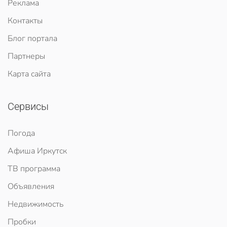
Реклама
Контакты
Блог портала
Партнеры
Карта сайта
Сервисы
Погода
Афиша Иркутск
ТВ программа
Объявления
Недвижимость
Пробки