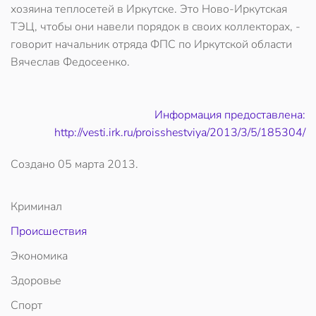
хозяина теплосетей в Иркутске. Это Ново-Иркутская
ТЭЦ, чтобы они навели порядок в своих коллекторах, -
говорит начальник отряда ФПС по Иркутской области
Вячеслав Федосеенко.
Информация предоставлена:
http://vesti.irk.ru/proisshestviya/2013/3/5/185304/
Создано
05 марта 2013
.
Криминал
Происшествия
Экономика
Здоровье
Спорт