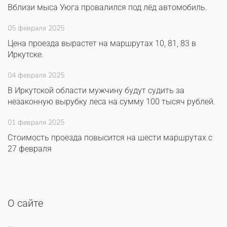
Вблизи мыса Уюга провалился под лёд автомобиль.
05 февраля 2025
Цена проезда вырастет на маршрутах 10, 81, 83 в
Иркутске.
04 февраля 2025
В Иркутской области мужчину будут судить за
незаконную вырубку леса на сумму 100 тысяч рублей.
01 февраля 2025
Стоимость проезда повысится на шести маршрутах с
27 февраля
О сайте