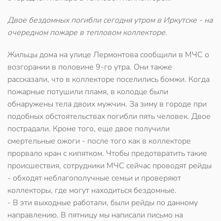
Двое бездомных погибли сегодня утром в Иркутске - на
очередном пожаре в тепловом коллекторе.
Жильцы дома на улице Лермонтова сообщили в МЧС о
возгорании в половине 9-го утра. Они также
рассказали, что в коллекторе поселились бомжи. Когда
пожарные потушили пламя, в колодце были
обнаружены тела двоих мужчин. За зиму в городе при
подобных обстоятельствах погибли пять человек. Двое
пострадали. Кроме того, еще двое получили
смертельные ожоги - после того как в коллекторе
прорвало кран с кипятком. Чтобы предотвратить такие
происшествия, сотрудники МЧС сейчас проводят рейды
- обходят неблагополучные семьи и проверяют
коллекторы, где могут находиться бездомные.
- В эти выходные работали, были рейды по данному
направлению. В пятницу мы написали письмо на