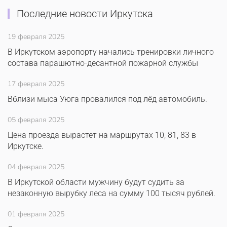
Последние новости Иркутска
19 февраля 2025
В Иркутском аэропорту начались тренировки личного
состава парашютно-десантной пожарной службы
17 февраля 2025
Вблизи мыса Уюга провалился под лёд автомобиль.
05 февраля 2025
Цена проезда вырастет на маршрутах 10, 81, 83 в
Иркутске.
04 февраля 2025
В Иркутской области мужчину будут судить за
незаконную вырубку леса на сумму 100 тысяч рублей.
01 февраля 2025