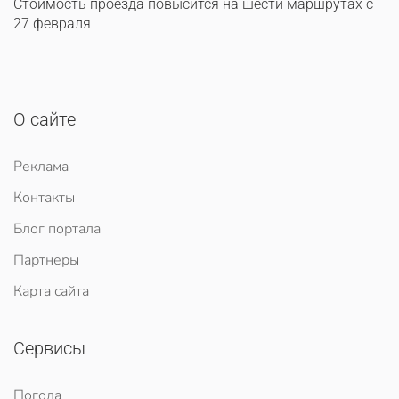
Стоимость проезда повысится на шести маршрутах с
27 февраля
О сайте
Реклама
Контакты
Блог портала
Партнеры
Карта сайта
Сервисы
Погода