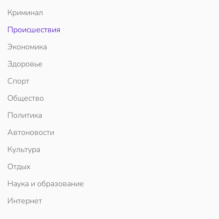
Криминал
Происшествия
Экономика
Здоровье
Спорт
Общество
Политика
Автоновости
Культура
Отдых
Наука и образование
Интернет