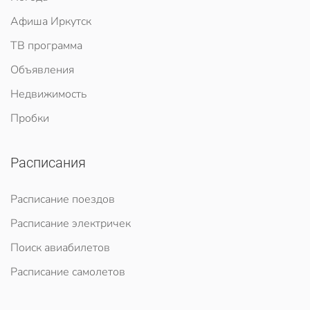
Афиша Иркутск
ТВ программа
Объявления
Недвижимость
Пробки
Расписания
Расписание поездов
Расписание электричек
Поиск авиабилетов
Расписание самолетов