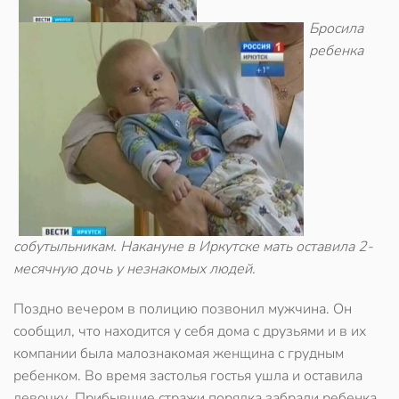
Бросила
ребенка
собутыльникам. Накануне в Иркутске мать оставила 2-
месячную дочь у незнакомых людей.
Поздно вечером в полицию позвонил мужчина. Он
сообщил, что находится у себя дома с друзьями и в их
компании была малознакомая женщина с грудным
ребенком. Во время застолья гостья ушла и оставила
девочку. Прибывшие стражи порядка забрали ребенка