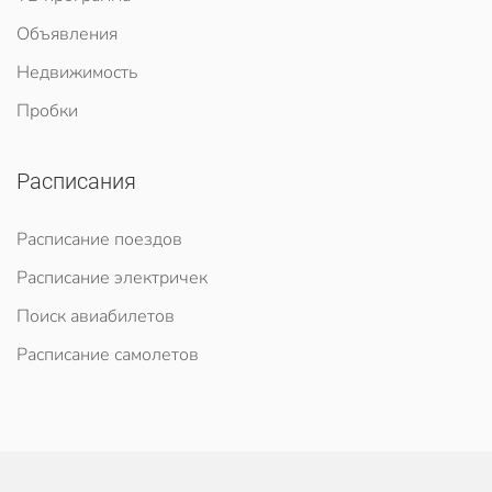
Объявления
Недвижимость
Пробки
Расписания
Расписание поездов
Расписание электричек
Поиск авиабилетов
Расписание самолетов