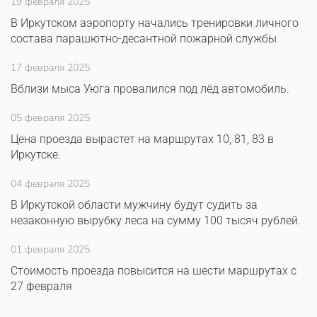
19 февраля 2025
В Иркутском аэропорту начались тренировки личного
состава парашютно-десантной пожарной службы
17 февраля 2025
Вблизи мыса Уюга провалился под лёд автомобиль.
05 февраля 2025
Цена проезда вырастет на маршрутах 10, 81, 83 в
Иркутске.
04 февраля 2025
В Иркутской области мужчину будут судить за
незаконную вырубку леса на сумму 100 тысяч рублей.
01 февраля 2025
Стоимость проезда повысится на шести маршрутах с
27 февраля