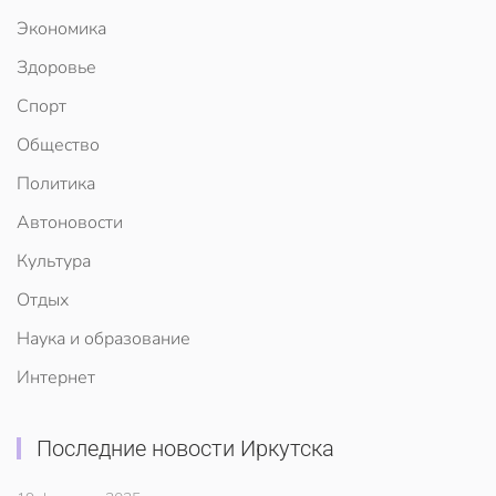
Экономика
Здоровье
Спорт
Общество
Политика
Автоновости
Культура
Отдых
Наука и образование
Интернет
Последние новости Иркутска