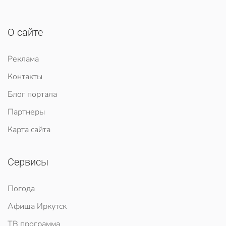
О сайте
Реклама
Контакты
Блог портала
Партнеры
Карта сайта
Сервисы
Погода
Афиша Иркутск
ТВ программа