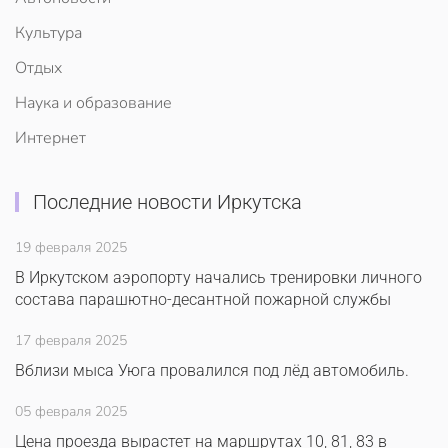
Культура
Отдых
Наука и образование
Интернет
Последние новости Иркутска
19 февраля 2025
В Иркутском аэропорту начались тренировки личного
состава парашютно-десантной пожарной службы
17 февраля 2025
Вблизи мыса Уюга провалился под лёд автомобиль.
05 февраля 2025
Цена проезда вырастет на маршрутах 10, 81, 83 в