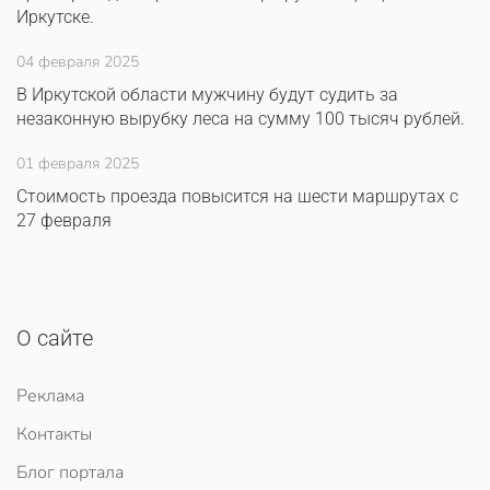
Иркутске.
04 февраля 2025
В Иркутской области мужчину будут судить за
незаконную вырубку леса на сумму 100 тысяч рублей.
01 февраля 2025
Стоимость проезда повысится на шести маршрутах с
27 февраля
О сайте
Реклама
Контакты
Блог портала