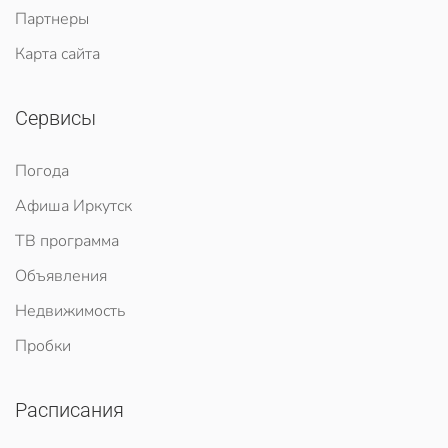
Партнеры
Карта сайта
Сервисы
Погода
Афиша Иркутск
ТВ программа
Объявления
Недвижимость
Пробки
Расписания