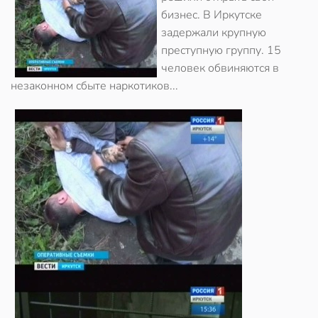
бизнес. В Иркутске
задержали крупную
преступную группу. 15
человек обвиняются в
незаконном сбыте наркотиков...