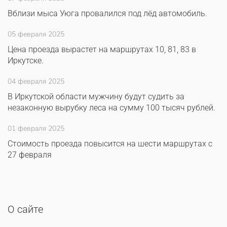
Вблизи мыса Уюга провалился под лёд автомобиль.
05 февраля 2025
Цена проезда вырастет на маршрутах 10, 81, 83 в
Иркутске.
04 февраля 2025
В Иркутской области мужчину будут судить за
незаконную вырубку леса на сумму 100 тысяч рублей.
01 февраля 2025
Стоимость проезда повысится на шести маршрутах с
27 февраля
О сайте