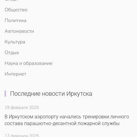
Общество
Политика
Автоновости
Культура
Отдых
Наука и образование
Интернет
Последние новости Иркутска
19 февраля 2025
В Иркутском аэропорту начались тренировки личного
состава парашютно-десантной пожарной службы
17 февраля 2025