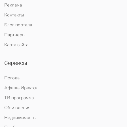
Реклама
Контакты
Блог портала
Партнеры
Карта сайта
Сервисы
Погода
Афиша Иркутск
ТВ программа
Объявления
Недвижимость