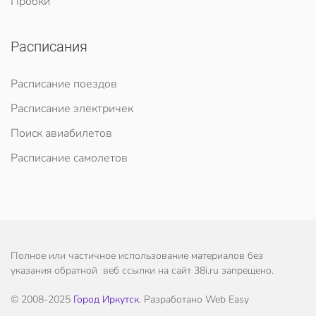
Пробки
Расписания
Расписание поездов
Расписание электричек
Поиск авиабилетов
Расписание самолетов
Полное или частичное использование материалов без
указания обратной веб ссылки на сайт 38i.ru запрещено.
© 2008-2025
Город Иркутск
. Разработано Web Easy