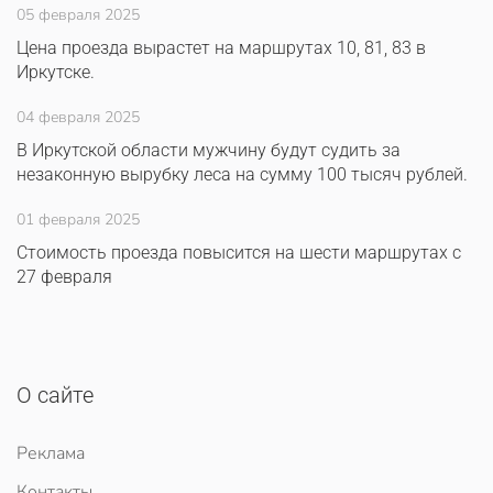
05 февраля 2025
Цена проезда вырастет на маршрутах 10, 81, 83 в
Иркутске.
04 февраля 2025
В Иркутской области мужчину будут судить за
незаконную вырубку леса на сумму 100 тысяч рублей.
01 февраля 2025
Стоимость проезда повысится на шести маршрутах с
27 февраля
О сайте
Реклама
Контакты