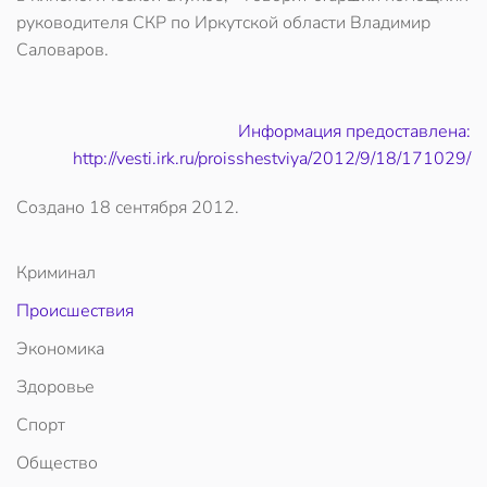
руководителя СКР по Иркутской области Владимир
Саловаров.
Информация предоставлена:
http://vesti.irk.ru/proisshestviya/2012/9/18/171029/
Создано
18 сентября 2012
.
Криминал
Происшествия
Экономика
Здоровье
Спорт
Общество