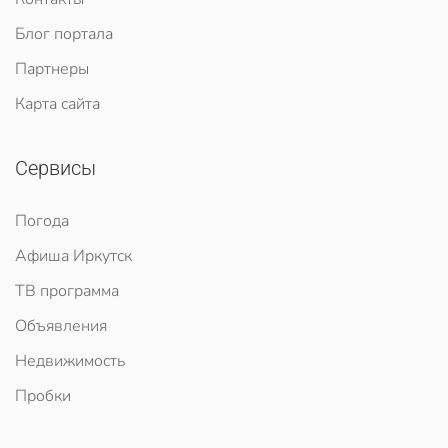
Блог портала
Партнеры
Карта сайта
Сервисы
Погода
Афиша Иркутск
ТВ программа
Объявления
Недвижимость
Пробки