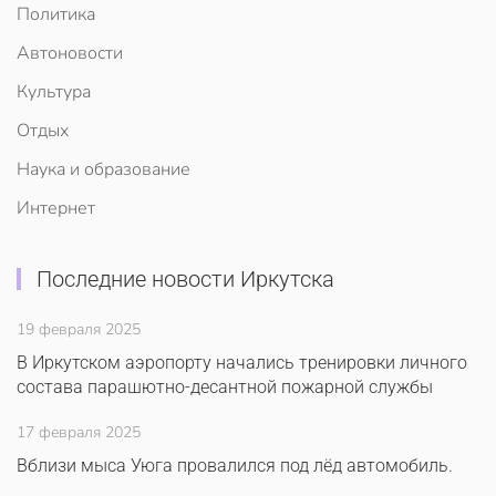
Политика
Автоновости
Культура
Отдых
Наука и образование
Интернет
Последние новости Иркутска
19 февраля 2025
В Иркутском аэропорту начались тренировки личного
состава парашютно-десантной пожарной службы
17 февраля 2025
Вблизи мыса Уюга провалился под лёд автомобиль.