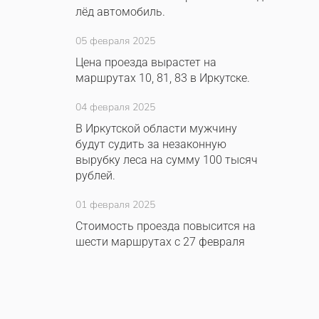
лёд автомобиль.
05 февраля 2025
Цена проезда вырастет на
маршрутах 10, 81, 83 в Иркутске.
04 февраля 2025
В Иркутской области мужчину
будут судить за незаконную
вырубку леса на сумму 100 тысяч
рублей.
01 февраля 2025
Стоимость проезда повысится на
шести маршрутах с 27 февраля