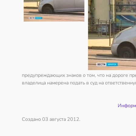
предупреждающих знаков о том, что на дороге пр
владелица намерена подать в суд на ответственн
Информац
Создано
03 августа 2012
.