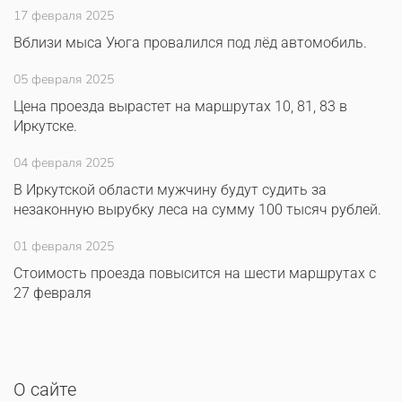
17 февраля 2025
Вблизи мыса Уюга провалился под лёд автомобиль.
05 февраля 2025
Цена проезда вырастет на маршрутах 10, 81, 83 в
Иркутске.
04 февраля 2025
В Иркутской области мужчину будут судить за
незаконную вырубку леса на сумму 100 тысяч рублей.
01 февраля 2025
Стоимость проезда повысится на шести маршрутах с
27 февраля
О сайте