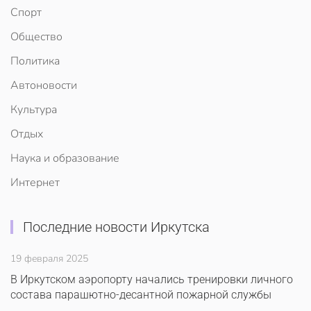
Спорт
Общество
Политика
Автоновости
Культура
Отдых
Наука и образование
Интернет
Последние новости Иркутска
19 февраля 2025
В Иркутском аэропорту начались тренировки личного
состава парашютно-десантной пожарной службы