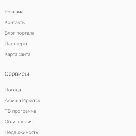
Реклама
Контакты
Блог портала
Партнеры
Карта сайта
Сервисы
Погода
Афиша Иркутск
ТВ программа
Объявления
Недвижимость