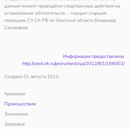
данный момент проводятся следственные действия на
установление обстоятельств, - говорит старший
помощник СУ СК РФ по Ирктской области Владимир
Саловаров.
Информация предоставлена:
http://vesti.irk.ru/proisshestviya/2012/8/1/166002/
Создано
01 августа 2012
.
Криминал
Происшествия
Экономика
Здоровье