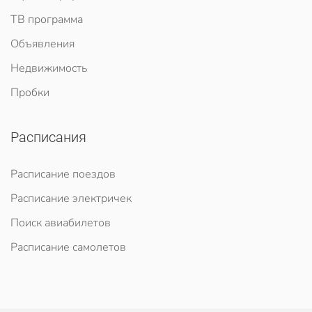
ТВ программа
Объявления
Недвижимость
Пробки
Расписания
Расписание поездов
Расписание электричек
Поиск авиабилетов
Расписание самолетов