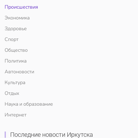
Происшествия
Экономика
Здоровье
Спорт
Общество
Политика
Автоновости
Культура
Отдых
Наука и образование
Интернет
Последние новости Иркутска