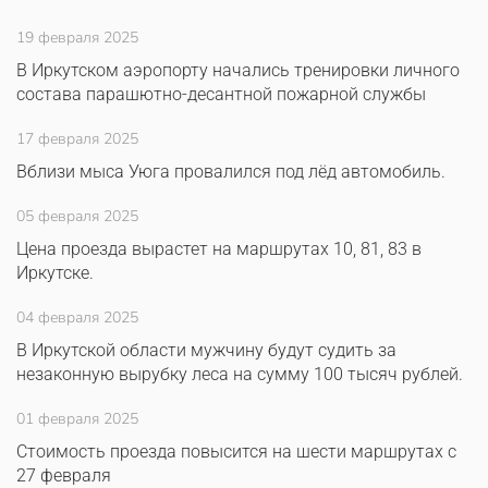
19 февраля 2025
В Иркутском аэропорту начались тренировки личного
состава парашютно-десантной пожарной службы
17 февраля 2025
Вблизи мыса Уюга провалился под лёд автомобиль.
05 февраля 2025
Цена проезда вырастет на маршрутах 10, 81, 83 в
Иркутске.
04 февраля 2025
В Иркутской области мужчину будут судить за
незаконную вырубку леса на сумму 100 тысяч рублей.
01 февраля 2025
Стоимость проезда повысится на шести маршрутах с
27 февраля