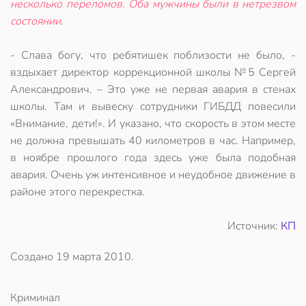
несколько переломов. Оба мужчины были в нетрезвом
состоянии
.
- Слава богу, что ребятишек поблизости не было, -
вздыхает директор коррекционной школы №5 Сергей
Александрович. – Это уже не первая авария в стенах
школы. Там и вывеску сотрудники ГИБДД повесили
«Внимание, дети!». И указано, что скорость в этом месте
не должна превышать 40 километров в час. Например,
в ноябре прошлого года здесь уже была подобная
авария. Очень уж интенсивное и неудобное движение в
районе этого перекрестка.
Источник:
КП
Создано
19 марта 2010
.
Криминал