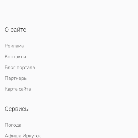
О сайте
Реклама
Контакты
Блог портала
Партнеры
Карта сайта
Сервисы
Погода
Афиша Иркутск