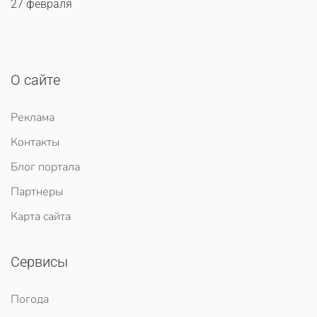
27 февраля
О сайте
Реклама
Контакты
Блог портала
Партнеры
Карта сайта
Сервисы
Погода