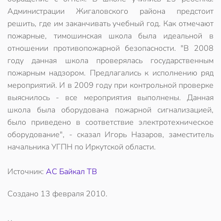
Администрации Жигаловского района предстоит
решить, где им заканчивать учебный год. Как отмечают
пожарные, тимошинская школа была идеальной в
отношении противопожарной безопасности. "В 2008
году данная школа проверялась государственным
пожарным надзором. Предлагались к исполнению ряд
мероприятий. И в 2009 году при контрольной проверке
выяснилось - все мероприятия выполнены. Данная
школа была оборудована пожарной сигнализацией,
было приведено в соответствие электротехническое
оборудование", - сказал Игорь Назаров, заместитель
начальника УГПН по Иркутской области.
Источник:
АС Байкал ТВ
Создано
13 февраля 2010
.