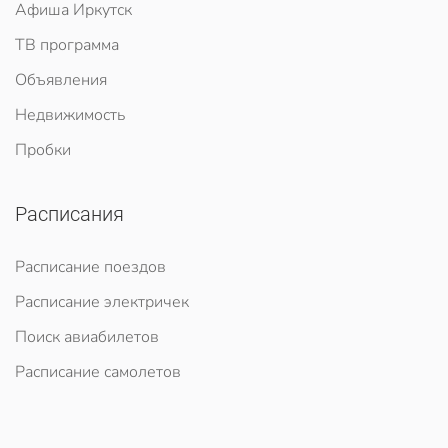
Афиша Иркутск
ТВ программа
Объявления
Недвижимость
Пробки
Расписания
Расписание поездов
Расписание электричек
Поиск авиабилетов
Расписание самолетов