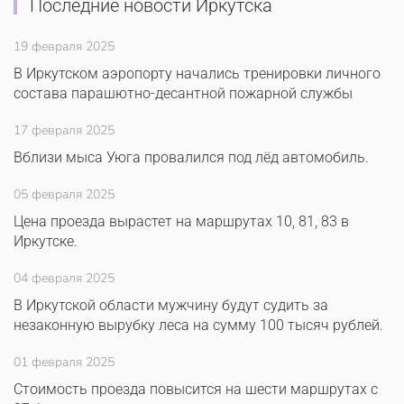
Последние новости Иркутска
19 февраля 2025
В Иркутском аэропорту начались тренировки личного
состава парашютно-десантной пожарной службы
17 февраля 2025
Вблизи мыса Уюга провалился под лёд автомобиль.
05 февраля 2025
Цена проезда вырастет на маршрутах 10, 81, 83 в
Иркутске.
04 февраля 2025
В Иркутской области мужчину будут судить за
незаконную вырубку леса на сумму 100 тысяч рублей.
01 февраля 2025
Стоимость проезда повысится на шести маршрутах с