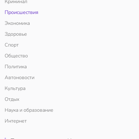
Криминал
Происшествия
Экономика
Здоровье
Спорт
Общество
Политика
Автоновости
Культура
Отдых
Наука и образование
Интернет