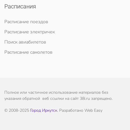
Расписания
Расписание поездов
Расписание электричек
Поиск авиабилетов
Расписание самолетов
Полное или частичное использование материалов без
указания обратной веб ссылки на сайт 38i.ru запрещено.
© 2008-2025
Город Иркутск
. Разработано Web Easy