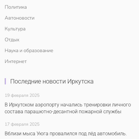
Политика
Автоновости
Культура
Отдых
Наука и образование
Интернет
Последние новости Иркутска
19 февраля 2025
В Иркутском аэропорту начались тренировки личного
состава парашютно-десантной пожарной службы
17 февраля 2025
Вблизи мыса Уюга провалился под лёд автомобиль.