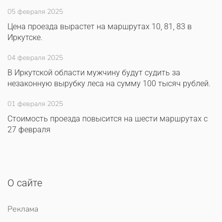
05 февраля 2025
Цена проезда вырастет на маршрутах 10, 81, 83 в
Иркутске.
04 февраля 2025
В Иркутской области мужчину будут судить за
незаконную вырубку леса на сумму 100 тысяч рублей.
01 февраля 2025
Стоимость проезда повысится на шести маршрутах с
27 февраля
О сайте
Реклама