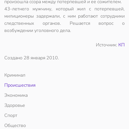
произошла ссора между потерпевшей и ее сожителем.
43-летнего мужчину, который жил с потерпевшей,
милиционеры задержали, с ним работают сотрудники
следственных органов. Решается вопрос о
возбуждении уголовного дела.
Источник:
КП
Создано
28 января 2010
.
Криминал
Происшествия
Экономика
Здоровье
Спорт
Общество