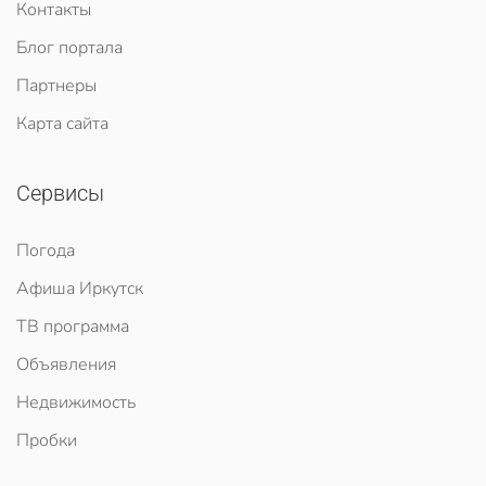
Контакты
Блог портала
Партнеры
Карта сайта
Сервисы
Погода
Афиша Иркутск
ТВ программа
Объявления
Недвижимость
Пробки