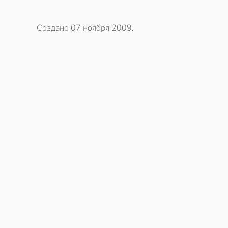
Создано
07 ноября 2009
.