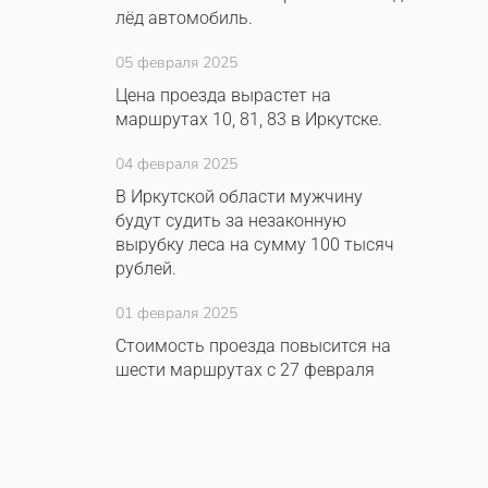
лёд автомобиль.
05 февраля 2025
Цена проезда вырастет на
маршрутах 10, 81, 83 в Иркутске.
04 февраля 2025
В Иркутской области мужчину
будут судить за незаконную
вырубку леса на сумму 100 тысяч
рублей.
01 февраля 2025
Стоимость проезда повысится на
шести маршрутах с 27 февраля