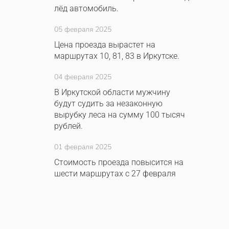
лёд автомобиль.
05 февраля 2025
Цена проезда вырастет на
маршрутах 10, 81, 83 в Иркутске.
04 февраля 2025
В Иркутской области мужчину
будут судить за незаконную
вырубку леса на сумму 100 тысяч
рублей.
01 февраля 2025
Стоимость проезда повысится на
шести маршрутах с 27 февраля