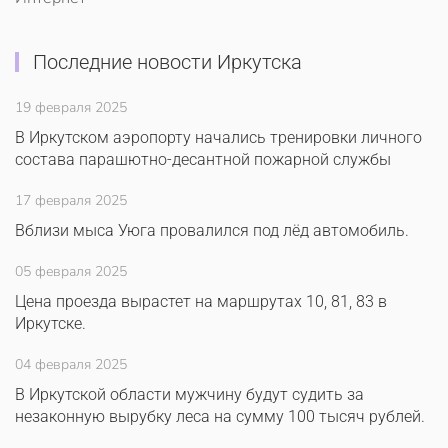
Последние новости Иркутска
19 февраля 2025
В Иркутском аэропорту начались тренировки личного
состава парашютно-десантной пожарной службы
17 февраля 2025
Вблизи мыса Уюга провалился под лёд автомобиль.
05 февраля 2025
Цена проезда вырастет на маршрутах 10, 81, 83 в
Иркутске.
04 февраля 2025
В Иркутской области мужчину будут судить за
незаконную вырубку леса на сумму 100 тысяч рублей.