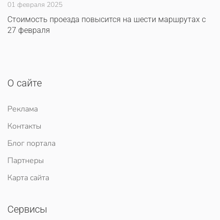
01 февраля 2025
Стоимость проезда повысится на шести маршрутах с
27 февраля
О сайте
Реклама
Контакты
Блог портала
Партнеры
Карта сайта
Сервисы