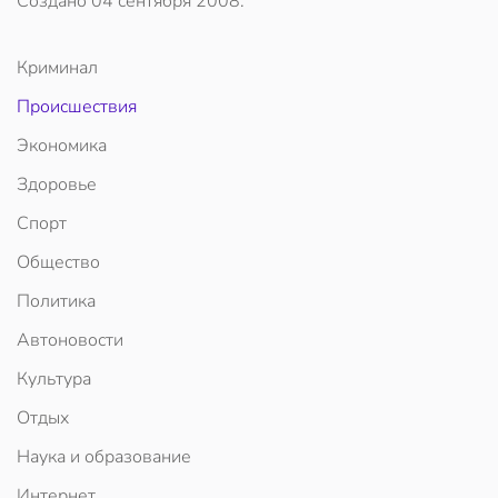
Создано
04 сентября 2008
.
Криминал
Происшествия
Экономика
Здоровье
Спорт
Общество
Политика
Автоновости
Культура
Отдых
Наука и образование
Интернет