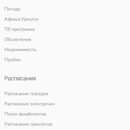
Погода
Афиша Иркутск
ТВ программа
Объявления
Недвижимость
Пробки
Расписания
Расписание поездов
Расписание электричек
Поиск авиабилетов
Расписание самолетов