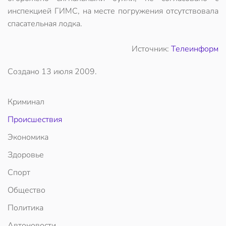
инспекцией ГИМС, на месте погружения отсутствовала
спасательная лодка.
Источник:
Телеинформ
Создано
13 июля 2009
.
Криминал
Происшествия
Экономика
Здоровье
Спорт
Общество
Политика
Автоновости