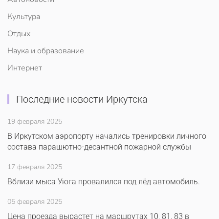
Культура
Отдых
Наука и образование
Интернет
Последние новости Иркутска
19 февраля 2025
В Иркутском аэропорту начались тренировки личного
состава парашютно-десантной пожарной службы
17 февраля 2025
Вблизи мыса Уюга провалился под лёд автомобиль.
05 февраля 2025
Цена проезда вырастет на маршрутах 10, 81, 83 в