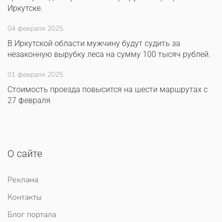
Иркутске.
04 февраля 2025
В Иркутской области мужчину будут судить за
незаконную вырубку леса на сумму 100 тысяч рублей.
01 февраля 2025
Стоимость проезда повысится на шести маршрутах с
27 февраля
О сайте
Реклама
Контакты
Блог портала