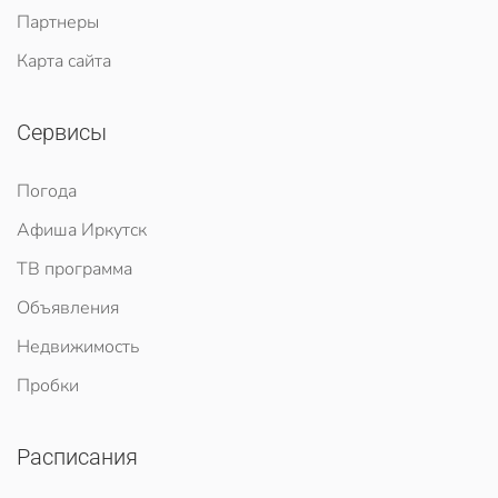
Партнеры
Карта сайта
Сервисы
Погода
Афиша Иркутск
ТВ программа
Объявления
Недвижимость
Пробки
Расписания