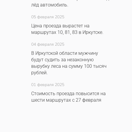
лёд автомобиль.
05 февраля 2025
Цена проезда вырастет на
маршрутах 10, 81, 83 в Иркутске.
04 февраля 2025
В Иркутской области мужчину
будут судить за незаконную
вырубку леса на сумму 100 тысяч
рублей.
01 февраля 2025
Стоимость проезда повысится на
шести маршрутах с 27 февраля