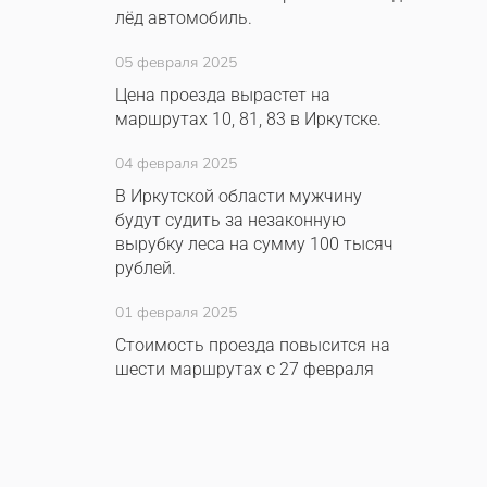
лёд автомобиль.
05 февраля 2025
Цена проезда вырастет на
маршрутах 10, 81, 83 в Иркутске.
04 февраля 2025
В Иркутской области мужчину
будут судить за незаконную
вырубку леса на сумму 100 тысяч
рублей.
01 февраля 2025
Стоимость проезда повысится на
шести маршрутах с 27 февраля