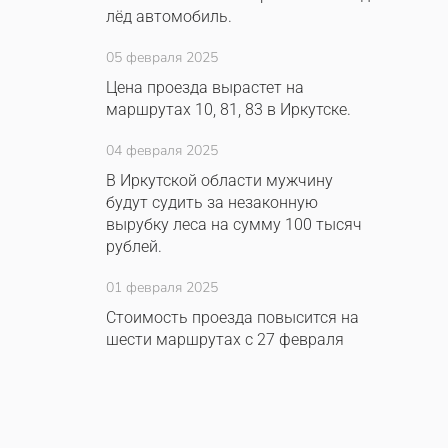
лёд автомобиль.
05 февраля 2025
Цена проезда вырастет на
маршрутах 10, 81, 83 в Иркутске.
04 февраля 2025
В Иркутской области мужчину
будут судить за незаконную
вырубку леса на сумму 100 тысяч
рублей.
01 февраля 2025
Стоимость проезда повысится на
шести маршрутах с 27 февраля