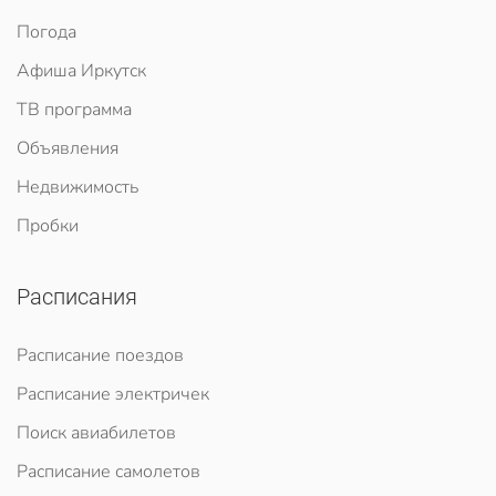
Погода
Афиша Иркутск
ТВ программа
Объявления
Недвижимость
Пробки
Расписания
Расписание поездов
Расписание электричек
Поиск авиабилетов
Расписание самолетов