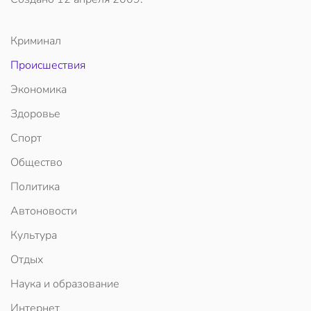
Криминал
Происшествия
Экономика
Здоровье
Спорт
Общество
Политика
Автоновости
Культура
Отдых
Наука и образование
Интернет