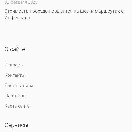
01 февраля 2025
Стоимость проезда повысится на шести маршрутах с
27 февраля
О сайте
Реклама
Контакты
Блог портала
Партнеры
Карта сайта
Сервисы