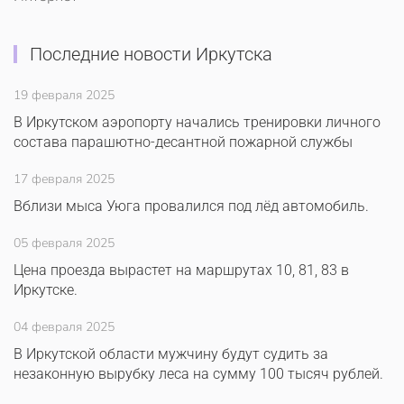
Последние новости Иркутска
19 февраля 2025
В Иркутском аэропорту начались тренировки личного
состава парашютно-десантной пожарной службы
17 февраля 2025
Вблизи мыса Уюга провалился под лёд автомобиль.
05 февраля 2025
Цена проезда вырастет на маршрутах 10, 81, 83 в
Иркутске.
04 февраля 2025
В Иркутской области мужчину будут судить за
незаконную вырубку леса на сумму 100 тысяч рублей.