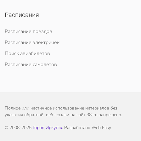
Расписания
Расписание поездов
Расписание электричек
Поиск авиабилетов
Расписание самолетов
Полное или частичное использование материалов без
указания обратной веб ссылки на сайт 38i.ru запрещено.
© 2008-2025
Город Иркутск
. Разработано Web Easy