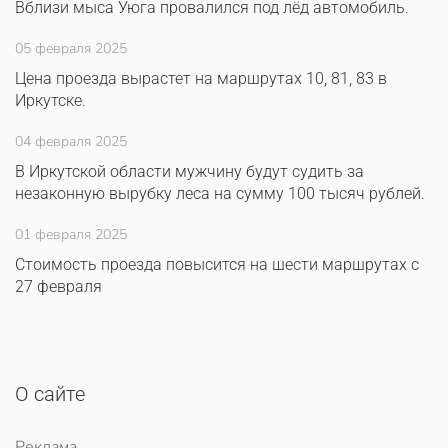
Вблизи мыса Уюга провалился под лёд автомобиль.
05 февраля 2025
Цена проезда вырастет на маршрутах 10, 81, 83 в
Иркутске.
04 февраля 2025
В Иркутской области мужчину будут судить за
незаконную вырубку леса на сумму 100 тысяч рублей.
01 февраля 2025
Стоимость проезда повысится на шести маршрутах с
27 февраля
О сайте
Реклама