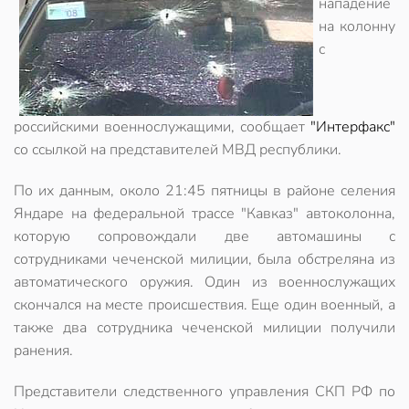
нападение
на колонну
с
российскими военнослужащими, сообщает
"Интерфакс"
со ссылкой на представителей МВД республики.
По их данным, около 21:45 пятницы в районе селения
Яндаре на федеральной трассе "Кавказ" автоколонна,
которую сопровождали две автомашины с
сотрудниками чеченской милиции, была обстреляна из
автоматического оружия. Один из военнослужащих
скончался на месте происшествия. Еще один военный, а
также два сотрудника чеченской милиции получили
ранения.
Представители следственного управления СКП РФ по