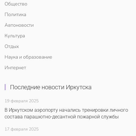
Общество
Политика
Автоновости
Культура
Отдых
Наука и образование
Интернет
Последние новости Иркутска
19 февраля 2025
В Иркутском аэропорту начались тренировки личного
состава парашютно-десантной пожарной службы
17 февраля 2025