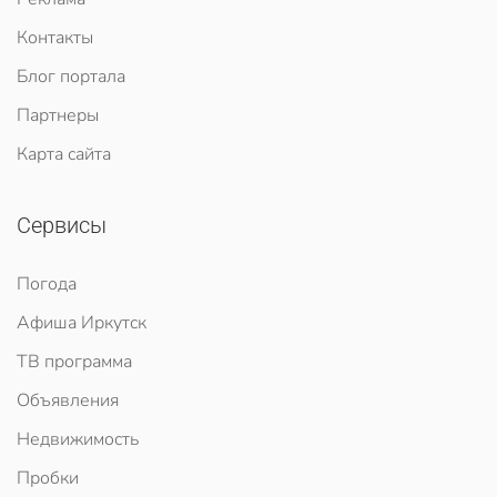
Контакты
Блог портала
Партнеры
Карта сайта
Сервисы
Погода
Афиша Иркутск
ТВ программа
Объявления
Недвижимость
Пробки