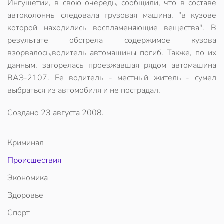
Ингушетии, в свою очередь, сообщили, что в составе
автоколонны следовала грузовая машина, "в кузове
которой находились воспламеняющие вещества". В
результате обстрела содержимое кузова
взорвалось,водитель автомашины погиб. Также, по их
данным, загорелась проезжавшая рядом автомашина
ВАЗ-2107. Ее водитель - местный житель - сумел
выбраться из автомобиля и не пострадал.
Создано
23 августа 2008
.
Криминал
Происшествия
Экономика
Здоровье
Спорт