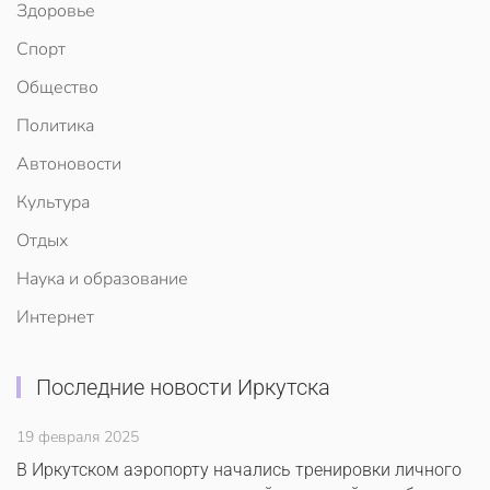
Здоровье
Спорт
Общество
Политика
Автоновости
Культура
Отдых
Наука и образование
Интернет
Последние новости Иркутска
19 февраля 2025
В Иркутском аэропорту начались тренировки личного