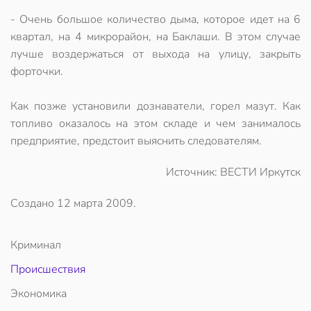
- Очень большое количество дыма, которое идет на 6
квартал, на 4 микрорайон, на Баклаши. В этом случае
лучше воздержаться от выхода на улицу, закрыть
форточки.
Как позже установили дознаватели, горел мазут. Как
топливо оказалось на этом складе и чем занималось
предприятие, предстоит выяснить следователям.
Источник: ВЕСТИ Иркутск
Создано
12 марта 2009
.
Криминал
Происшествия
Экономика