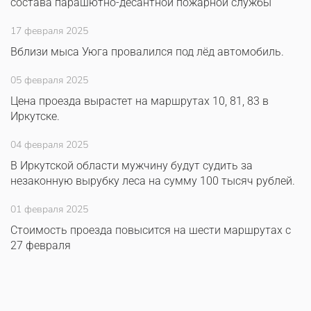
состава парашютно-десантной пожарной службы
17 февраля 2025
Вблизи мыса Уюга провалился под лёд автомобиль.
05 февраля 2025
Цена проезда вырастет на маршрутах 10, 81, 83 в
Иркутске.
04 февраля 2025
В Иркутской области мужчину будут судить за
незаконную вырубку леса на сумму 100 тысяч рублей.
01 февраля 2025
Стоимость проезда повысится на шести маршрутах с
27 февраля