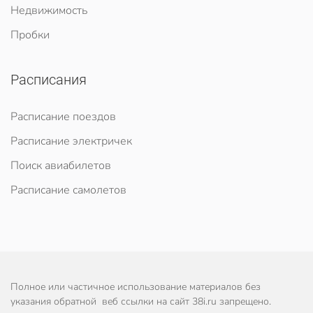
Недвижимость
Пробки
Расписания
Расписание поездов
Расписание электричек
Поиск авиабилетов
Расписание самолетов
Полное или частичное использование материалов без
указания обратной веб ссылки на сайт 38i.ru запрещено.