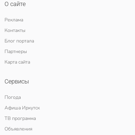
О сайте
Реклама
Контакты
Блог портала
Партнеры
Карта сайта
Сервисы
Погода
Афиша Иркутск
ТВ программа
Объявления